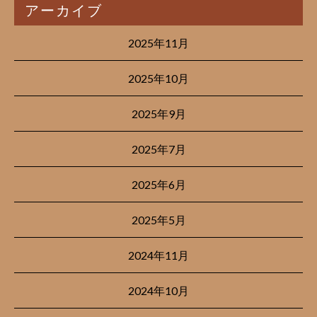
アーカイブ
2025年11月
2025年10月
2025年9月
2025年7月
2025年6月
2025年5月
2024年11月
2024年10月