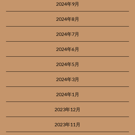
2024年9月
2024年8月
2024年7月
2024年6月
2024年5月
2024年3月
2024年1月
2023年12月
2023年11月