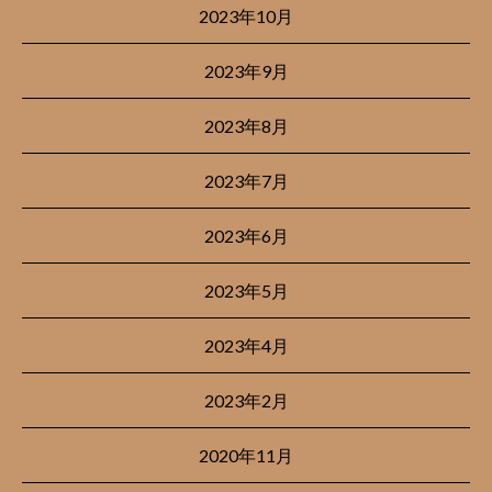
2023年10月
2023年9月
2023年8月
2023年7月
2023年6月
2023年5月
2023年4月
2023年2月
2020年11月