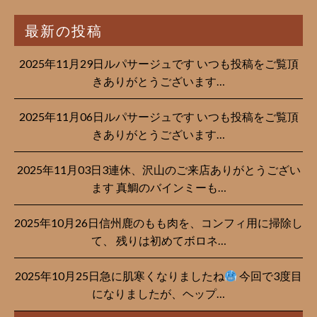
最新の投稿
2025年11月29日ルパサージュです︎ いつも投稿をご覧頂
きありがとうございます…
2025年11月06日ルパサージュです︎ いつも投稿をご覧頂
きありがとうございます…
2025年11月03日3連休、沢山のご来店ありがとうござい
ます 真鯛のバインミーも…
2025年10月26日信州鹿のもも肉を、コンフィ用に掃除し
て、 残りは初めてボロネ…
2025年10月25日急に肌寒くなりましたね
今回で3度目
になりましたが、ヘップ…