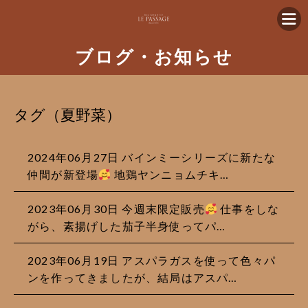
ブログ・お知らせ
タグ（夏野菜）
2024年06月27日 バインミーシリーズに新たな
仲間が新登場
地鶏ヤンニョムチキ…
2023年06月30日 今週末限定販売
仕事をしな
がら、素揚げした茄子半身使ってパ…
2023年06月19日 アスパラガスを使って色々パ
ンを作ってきましたが、結局はアスパ…