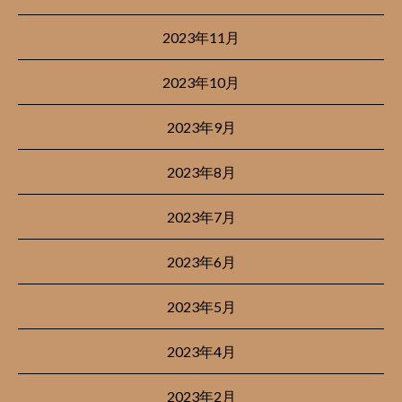
2023年11月
2023年10月
2023年9月
2023年8月
2023年7月
2023年6月
2023年5月
2023年4月
2023年2月