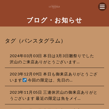
ブログ・お知らせ
タグ（パンスタグラム）
2024年03月03日 本日は3月3日雛祭りでした
沢山のご来店ありがとうございます…
2023年12月09日 本日も御来店ありがとうござ
います‍
今回の限定は、先日の…
2023年11月05日 三連休沢山の御来店ありがと
うございます 最近の限定は魚をメイ…