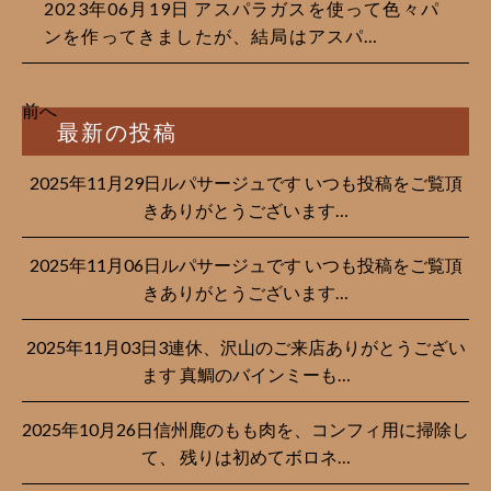
2023年06月19日 アスパラガスを使って色々パ
ンを作ってきましたが、結局はアスパ…
前へ
最新の投稿
2025年11月29日ルパサージュです︎ いつも投稿をご覧頂
きありがとうございます…
2025年11月06日ルパサージュです︎ いつも投稿をご覧頂
きありがとうございます…
2025年11月03日3連休、沢山のご来店ありがとうござい
ます 真鯛のバインミーも…
2025年10月26日信州鹿のもも肉を、コンフィ用に掃除し
て、 残りは初めてボロネ…