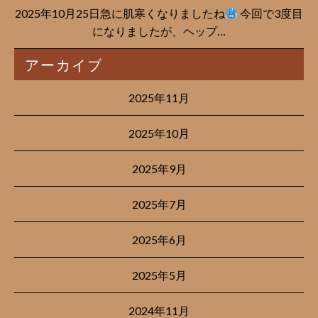
2025年10月25日急に肌寒くなりましたね
今回で3度目
になりましたが、ヘップ…
アーカイブ
2025年11月
2025年10月
2025年9月
2025年7月
2025年6月
2025年5月
2024年11月