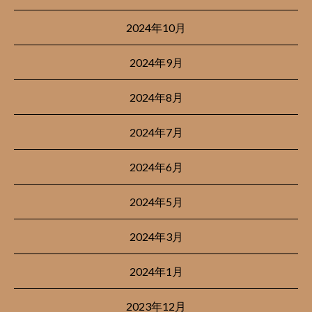
2024年10月
2024年9月
2024年8月
2024年7月
2024年6月
2024年5月
2024年3月
2024年1月
2023年12月