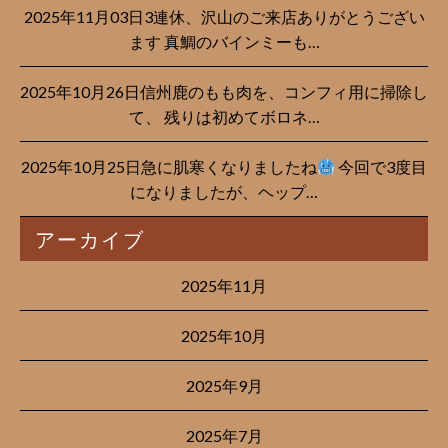
2025年11月03日3連休、沢山のご来店ありがとうござい
ます 真鯛のバインミーも…
2025年10月26日信州鹿のもも肉を、コンフィ用に掃除し
て、 残りは初めてボロネ…
2025年10月25日急に肌寒くなりましたね
今回で3度目
になりましたが、ヘップ…
アーカイブ
2025年11月
2025年10月
2025年9月
2025年7月