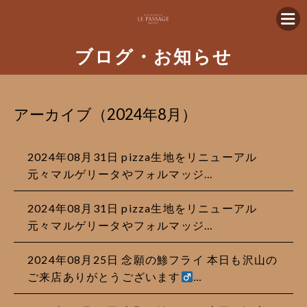
ブログ・お知らせ
アーカイブ（2024年8月）
2024年08月31日
pizza生地をリニューアル
元々マルゲリータやフォルマッジ…
2024年08月31日
pizza生地をリニューアル
元々マルゲリータやフォルマッジ…
2024年08月25日
念願の鯵フライ 本日も沢山の
ご来店ありがとうございます‍
…