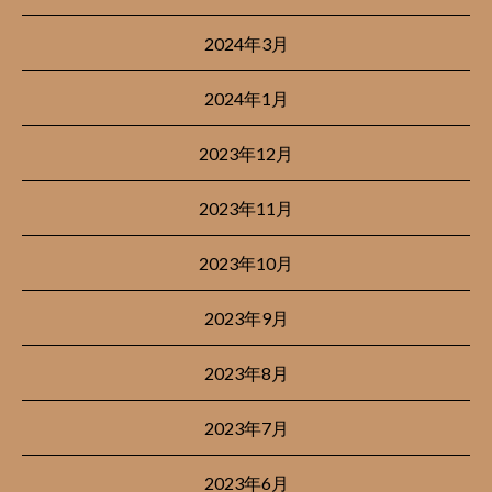
2024年3月
2024年1月
2023年12月
2023年11月
2023年10月
2023年9月
2023年8月
2023年7月
2023年6月