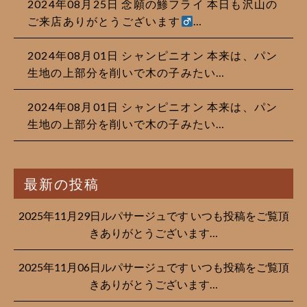
2024年08月25日
念願の鯵フライ 本日も沢山の
ご来店ありがとうございます‍
…
2024年08月01日
シャンピニオン 本来は、パン
生地の上部分を削いで木の子みたい…
2024年08月01日
シャンピニオン 本来は、パン
生地の上部分を削いで木の子みたい…
最新の投稿
2025年11月29日ルパサージュです︎ いつも投稿をご覧頂
きありがとうございます…
2025年11月06日ルパサージュです︎ いつも投稿をご覧頂
きありがとうございます…