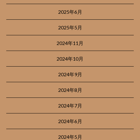
2025年6月
2025年5月
2024年11月
2024年10月
2024年9月
2024年8月
2024年7月
2024年6月
2024年5月