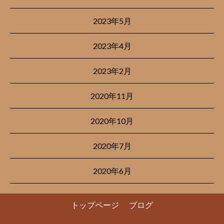
2023年5月
2023年4月
2023年2月
2020年11月
2020年10月
2020年7月
2020年6月
トップページ
ブログ