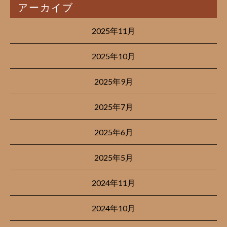
アーカイブ
2025年11月
2025年10月
2025年9月
2025年7月
2025年6月
2025年5月
2024年11月
2024年10月