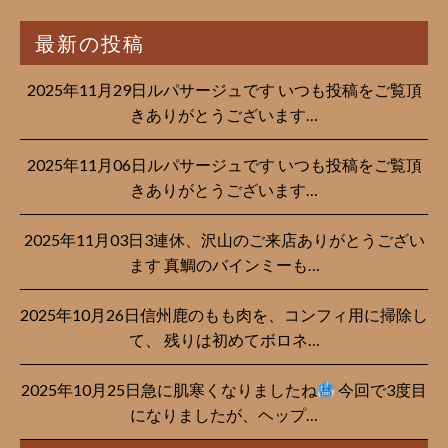
最新の投稿
2025年11月29日ルパサージュです︎ いつも投稿をご覧頂
きありがとうございます…
2025年11月06日ルパサージュです︎ いつも投稿をご覧頂
きありがとうございます…
2025年11月03日3連休、沢山のご来店ありがとうござい
ます 真鯛のバインミーも…
2025年10月26日信州鹿のもも肉を、コンフィ用に掃除し
て、 残りは初めてボロネ…
2025年10月25日急に肌寒くなりましたね
今回で3度目
になりましたが、ヘップ…