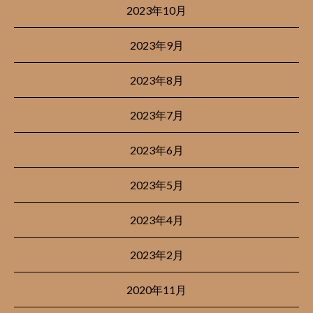
2023年10月
2023年9月
2023年8月
2023年7月
2023年6月
2023年5月
2023年4月
2023年2月
2020年11月