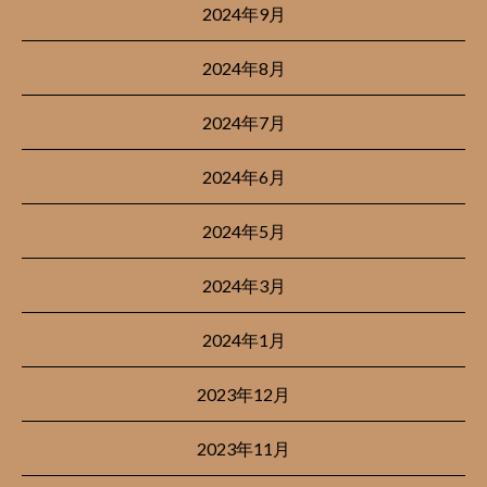
2024年9月
2024年8月
2024年7月
2024年6月
2024年5月
2024年3月
2024年1月
2023年12月
2023年11月