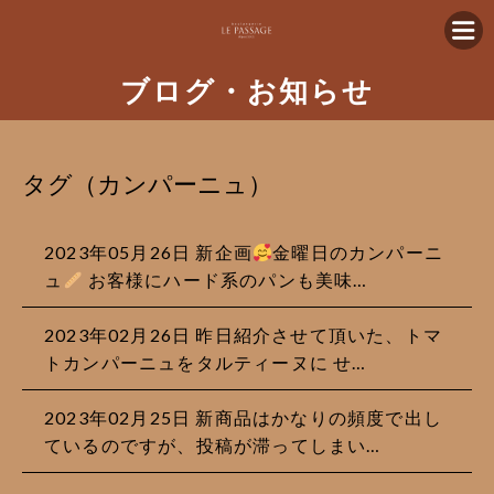
ブログ・お知らせ
タグ（カンパーニュ）
2023年05月26日 新企画
金曜日のカンパーニ
ュ
お客様にハード系のパンも美味…
2023年02月26日 昨日紹介させて頂いた、トマ
トカンパーニュをタルティーヌに せ…
2023年02月25日 新商品はかなりの頻度で出し
ているのですが、投稿が滞ってしまい…