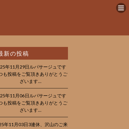
最新の投稿
025年11月29日ルパサージュです︎
つも投稿をご覧頂きありがとうご
ざいます…
025年11月06日ルパサージュです︎
つも投稿をご覧頂きありがとうご
ざいます…
025年11月03日3連休、沢山のご来