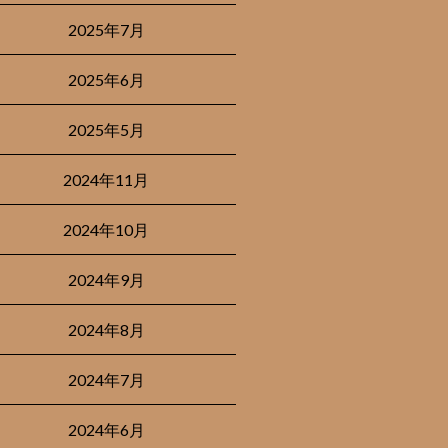
2025年7月
2025年6月
2025年5月
2024年11月
2024年10月
2024年9月
2024年8月
2024年7月
2024年6月