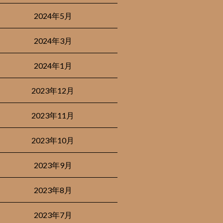
2024年5月
2024年3月
2024年1月
2023年12月
2023年11月
2023年10月
2023年9月
2023年8月
2023年7月