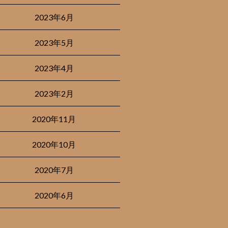
2023年6月
2023年5月
2023年4月
2023年2月
2020年11月
2020年10月
2020年7月
2020年6月