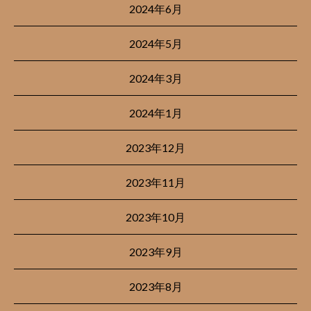
2024年6月
2024年5月
2024年3月
2024年1月
2023年12月
2023年11月
2023年10月
2023年9月
2023年8月