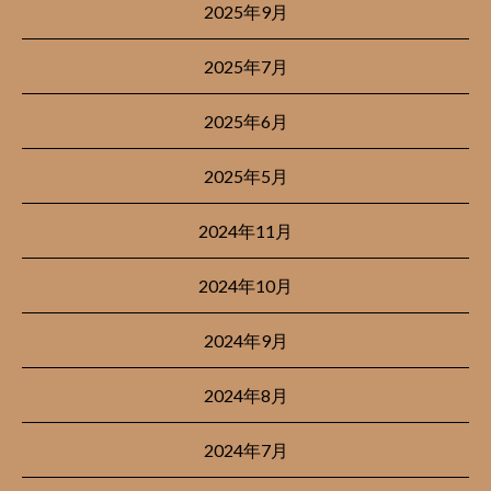
2025年9月
2025年7月
2025年6月
2025年5月
2024年11月
2024年10月
2024年9月
2024年8月
2024年7月