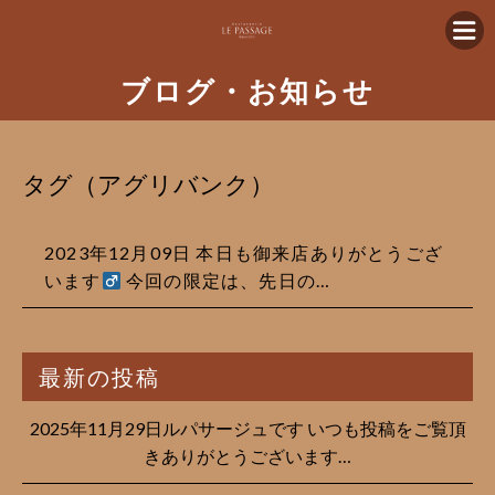
ブログ・お知らせ
タグ（アグリバンク）
2023年12月09日 本日も御来店ありがとうござ
います‍
今回の限定は、先日の…
最新の投稿
2025年11月29日ルパサージュです︎ いつも投稿をご覧頂
きありがとうございます…