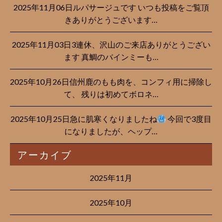
2025年11月06日ルパサージュです︎ いつも投稿をご覧頂
きありがとうございます…
2025年11月03日3連休、沢山のご来店ありがとうござい
ます 真鯛のバインミーも…
2025年10月26日信州鹿のもも肉を、コンフィ用に掃除し
て、 残りは初めてボロネ…
2025年10月25日急に肌寒くなりましたね
今回で3度目
になりましたが、ヘップ…
アーカイブ
2025年11月
2025年10月