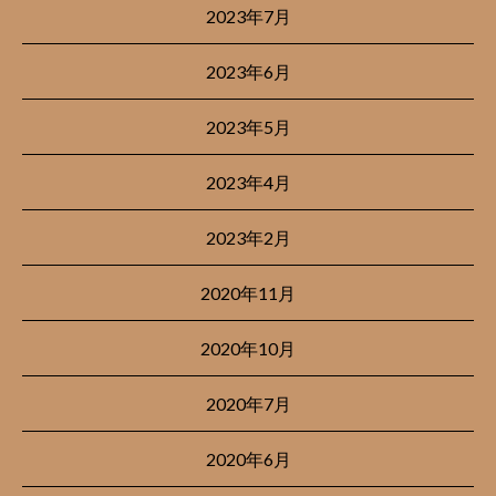
2023年7月
2023年6月
2023年5月
2023年4月
2023年2月
2020年11月
2020年10月
2020年7月
2020年6月