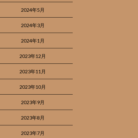
2024年5月
2024年3月
2024年1月
2023年12月
2023年11月
2023年10月
2023年9月
2023年8月
2023年7月