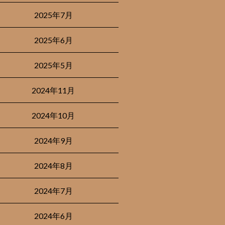
2025年7月
2025年6月
2025年5月
2024年11月
2024年10月
2024年9月
2024年8月
2024年7月
2024年6月