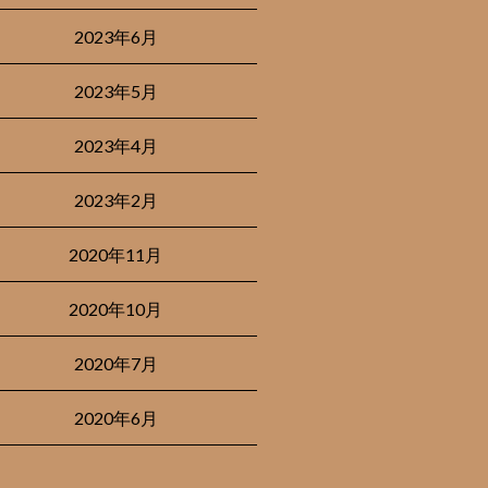
2023年6月
2023年5月
2023年4月
2023年2月
2020年11月
2020年10月
2020年7月
2020年6月