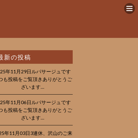
最新の投稿
025年11月29日ルパサージュです︎
つも投稿をご覧頂きありがとうご
ざいます…
025年11月06日ルパサージュです︎
つも投稿をご覧頂きありがとうご
ざいます…
025年11月03日3連休、沢山のご来