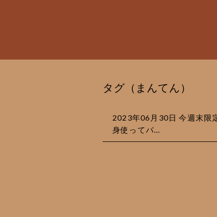
タグ（まんてん）
2023年06月30日 今週末
身使ってパ…