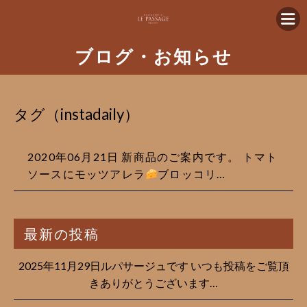
ブログ・お知らせ
タグ（instadaily）
2020年06月21日 新商品のご案内です。 トマト
ソースにモッツアレラ
ブロッコリ…
最新の投稿
2025年11月29日ルパサージュです︎ いつも投稿をご覧頂
きありがとうございます…