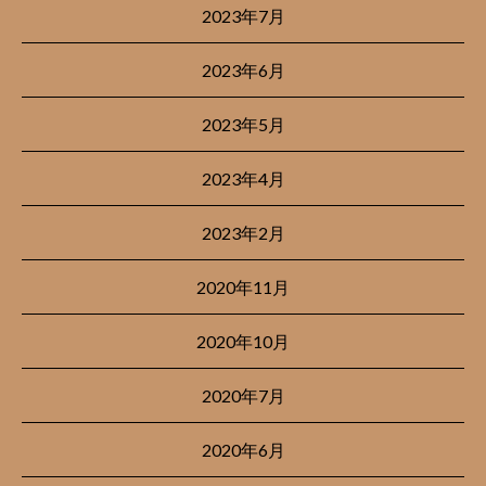
2023年7月
2023年6月
2023年5月
2023年4月
2023年2月
2020年11月
2020年10月
2020年7月
2020年6月