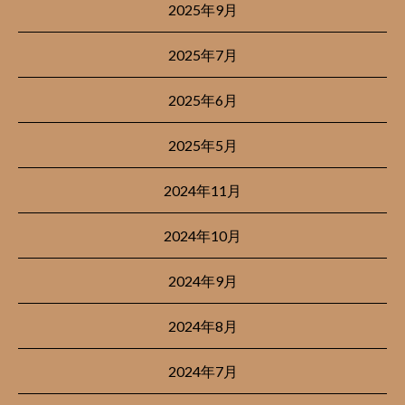
2025年9月
2025年7月
2025年6月
2025年5月
2024年11月
2024年10月
2024年9月
2024年8月
2024年7月