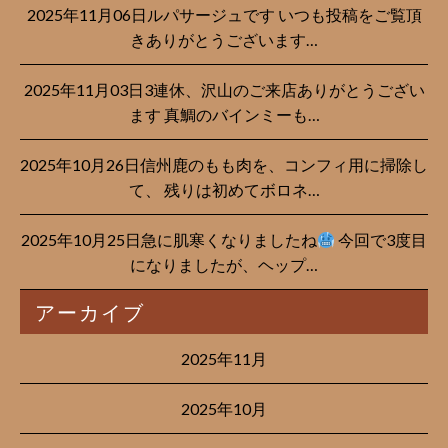
2025年11月06日ルパサージュです︎ いつも投稿をご覧頂
きありがとうございます…
2025年11月03日3連休、沢山のご来店ありがとうござい
ます 真鯛のバインミーも…
2025年10月26日信州鹿のもも肉を、コンフィ用に掃除し
て、 残りは初めてボロネ…
2025年10月25日急に肌寒くなりましたね
今回で3度目
になりましたが、ヘップ…
アーカイブ
2025年11月
2025年10月