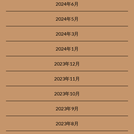
2024年6月
2024年5月
2024年3月
2024年1月
2023年12月
2023年11月
2023年10月
2023年9月
2023年8月