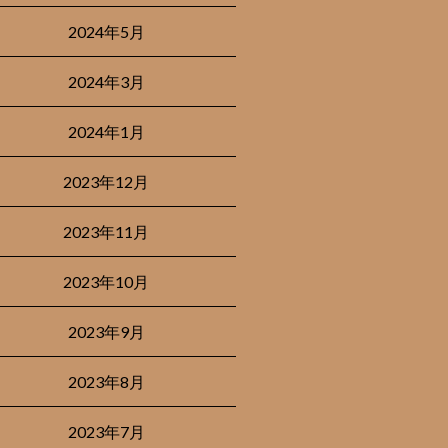
2024年5月
2024年3月
2024年1月
2023年12月
2023年11月
2023年10月
2023年9月
2023年8月
2023年7月