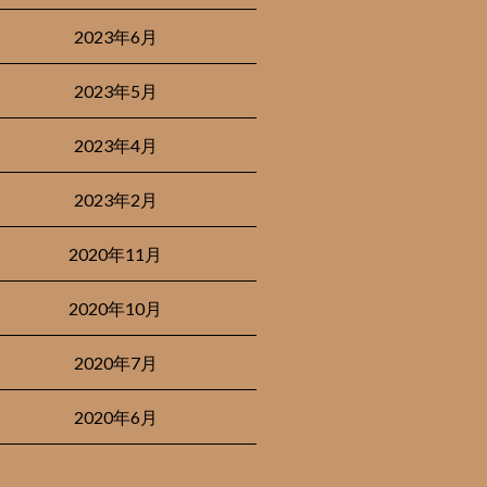
2023年6月
2023年5月
2023年4月
2023年2月
2020年11月
2020年10月
2020年7月
2020年6月