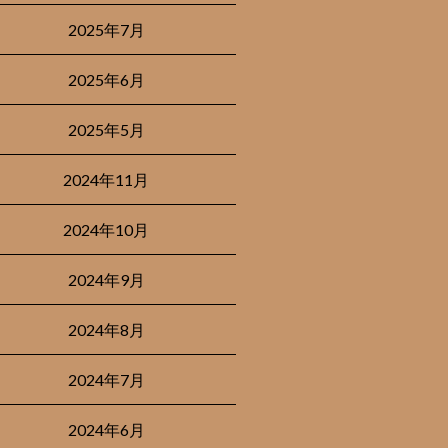
2025年7月
2025年6月
2025年5月
2024年11月
2024年10月
2024年9月
2024年8月
2024年7月
2024年6月