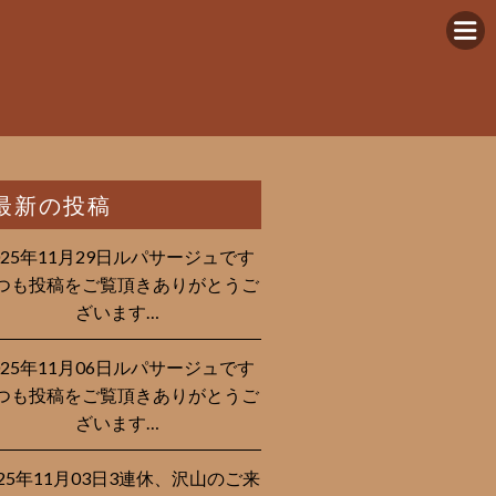
最新の投稿
025年11月29日ルパサージュです︎
つも投稿をご覧頂きありがとうご
ざいます…
025年11月06日ルパサージュです︎
つも投稿をご覧頂きありがとうご
ざいます…
025年11月03日3連休、沢山のご来