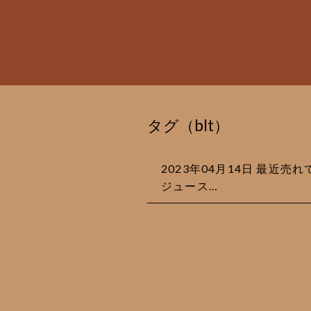
タグ（blt）
2023年04月14日 最近
ジュース…