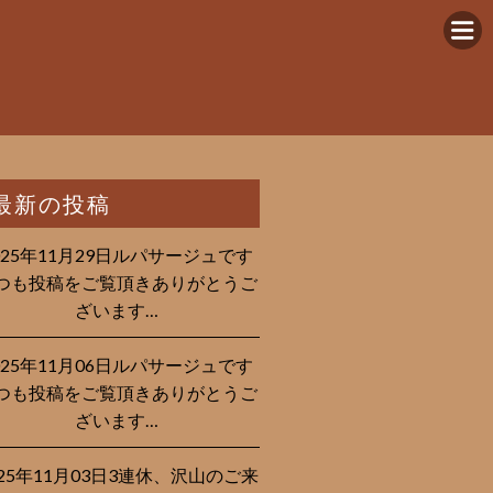
最新の投稿
025年11月29日ルパサージュです︎
つも投稿をご覧頂きありがとうご
ざいます…
025年11月06日ルパサージュです︎
つも投稿をご覧頂きありがとうご
ざいます…
025年11月03日3連休、沢山のご来