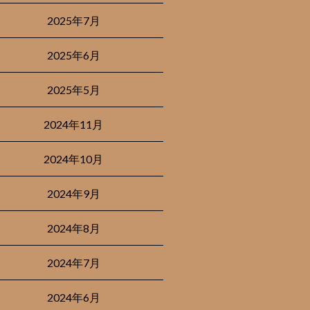
2025年7月
2025年6月
2025年5月
2024年11月
2024年10月
2024年9月
2024年8月
2024年7月
2024年6月