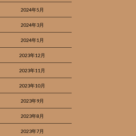
2024年5月
2024年3月
2024年1月
2023年12月
2023年11月
2023年10月
2023年9月
2023年8月
2023年7月