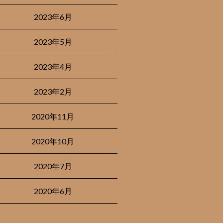
2023年6月
2023年5月
2023年4月
2023年2月
2020年11月
2020年10月
2020年7月
2020年6月