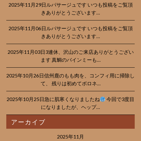
2025年11月29日ルパサージュです︎ いつも投稿をご覧頂
きありがとうございます…
2025年11月06日ルパサージュです︎ いつも投稿をご覧頂
きありがとうございます…
2025年11月03日3連休、沢山のご来店ありがとうござい
ます 真鯛のバインミーも…
2025年10月26日信州鹿のもも肉を、コンフィ用に掃除し
て、 残りは初めてボロネ…
2025年10月25日急に肌寒くなりましたね
今回で3度目
になりましたが、ヘップ…
アーカイブ
2025年11月