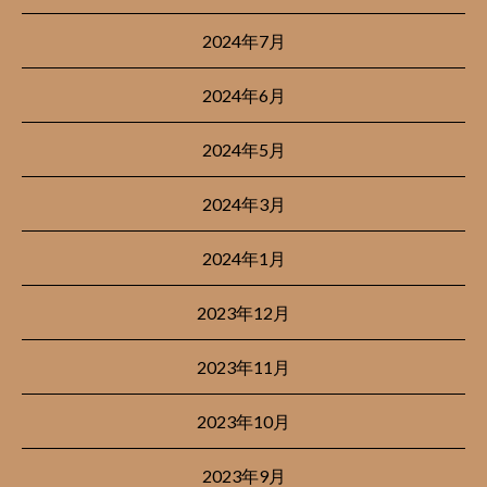
2024年7月
2024年6月
2024年5月
2024年3月
2024年1月
2023年12月
2023年11月
2023年10月
2023年9月