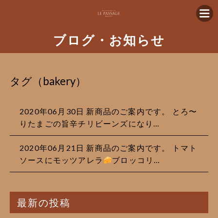
ブログ・お知らせ
タグ（bakery）
2020年06月30日 新商品のご案内です。 とろ〜
りたまごの旨辛チリビーンズになり…
2020年06月21日 新商品のご案内です。 トマト
ソースにモッツアレラ
ブロッコリ…
最新の投稿