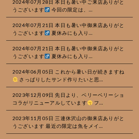
2024年07月28日 本日も暑い中ご来店ありがと
うございます‍
今回の限定は、…
2024年07月21日 本日も暑い中御来店ありがと
うございます‍
夏休みにも入り…
2024年07月21日 本日も暑い中御来店ありがと
うございます‍
夏休みにも入り…
2024年06月05日 これから暑い日が続きますね
さっぱりしたサンド作りたいと思…
2023年12月09日 先日より、ベリーベリーショ
コラがリニューアルしています
フ…
2023年11月05日 三連休沢山の御来店ありがと
うございます 最近の限定は魚をメイ…