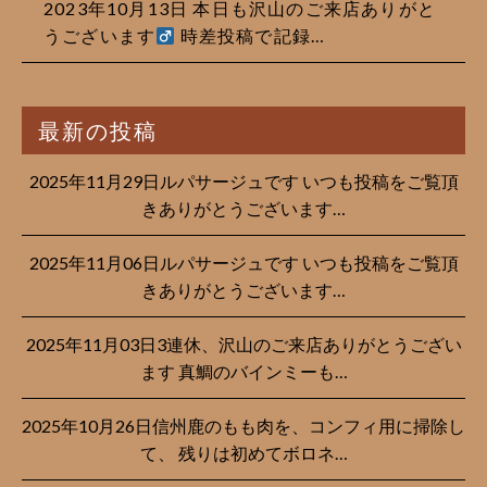
2023年10月13日 本日も沢山のご来店ありがと
うございます‍
時差投稿で記録…
最新の投稿
2025年11月29日ルパサージュです︎ いつも投稿をご覧頂
きありがとうございます…
2025年11月06日ルパサージュです︎ いつも投稿をご覧頂
きありがとうございます…
2025年11月03日3連休、沢山のご来店ありがとうござい
ます 真鯛のバインミーも…
2025年10月26日信州鹿のもも肉を、コンフィ用に掃除し
て、 残りは初めてボロネ…