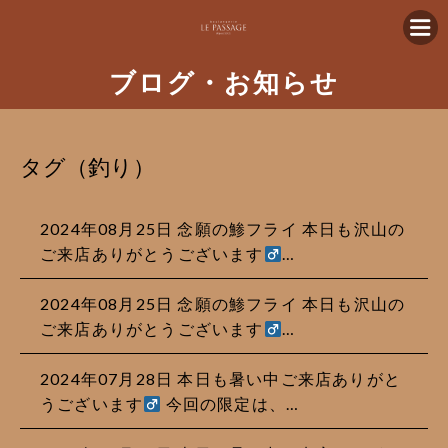
ブログ・お知らせ
タグ（釣り）
2024年08月25日 念願の鯵フライ 本日も沢山の
ご来店ありがとうございます‍
…
2024年08月25日 念願の鯵フライ 本日も沢山の
ご来店ありがとうございます‍
…
2024年07月28日 本日も暑い中ご来店ありがと
うございます‍
今回の限定は、…