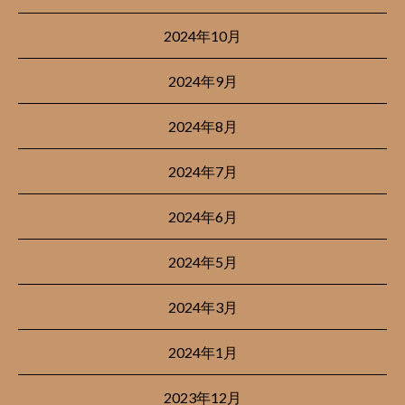
2024年10月
2024年9月
2024年8月
2024年7月
2024年6月
2024年5月
2024年3月
2024年1月
2023年12月