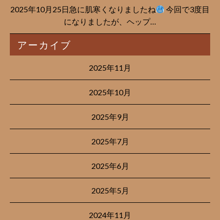
2025年10月25日急に肌寒くなりましたね
今回で3度目
になりましたが、ヘップ…
アーカイブ
2025年11月
2025年10月
2025年9月
2025年7月
2025年6月
2025年5月
2024年11月