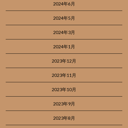
2024年6月
2024年5月
2024年3月
2024年1月
2023年12月
2023年11月
2023年10月
2023年9月
2023年8月