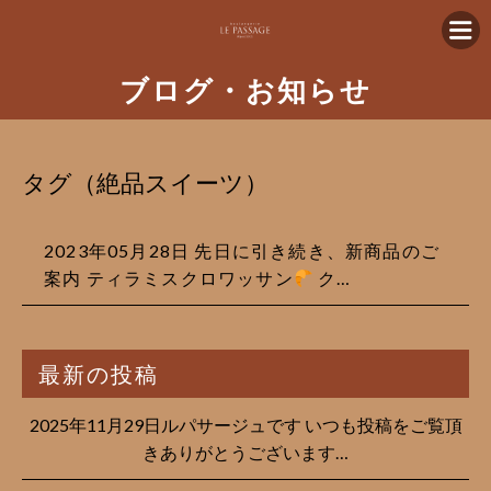
ブログ・お知らせ
タグ（絶品スイーツ）
2023年05月28日 先日に引き続き、新商品のご
案内 ティラミスクロワッサン
ク…
最新の投稿
2025年11月29日ルパサージュです︎ いつも投稿をご覧頂
きありがとうございます…