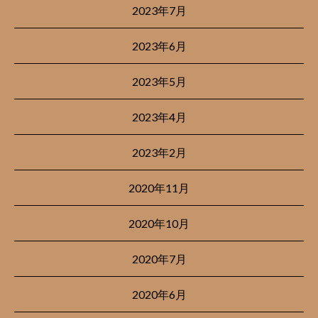
2023年7月
2023年6月
2023年5月
2023年4月
2023年2月
2020年11月
2020年10月
2020年7月
2020年6月