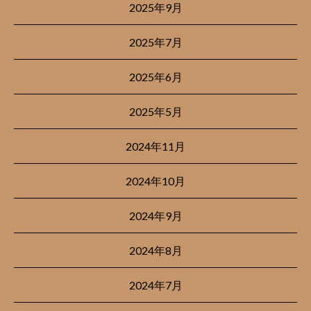
2025年9月
2025年7月
2025年6月
2025年5月
2024年11月
2024年10月
2024年9月
2024年8月
2024年7月