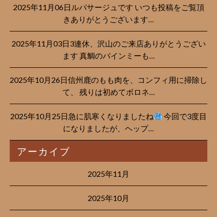
2025年11月06日ルパサージュです︎ いつも投稿をご覧頂
きありがとうございます…
2025年11月03日3連休、沢山のご来店ありがとうござい
ます 真鯛のバインミーも…
2025年10月26日信州鹿のもも肉を、コンフィ用に掃除し
て、 残りは初めてボロネ…
2025年10月25日急に肌寒くなりましたね
今回で3度目
になりましたが、ヘップ…
アーカイブ
2025年11月
2025年10月