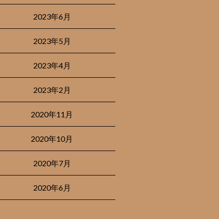
2023年6月
2023年5月
2023年4月
2023年2月
2020年11月
2020年10月
2020年7月
2020年6月