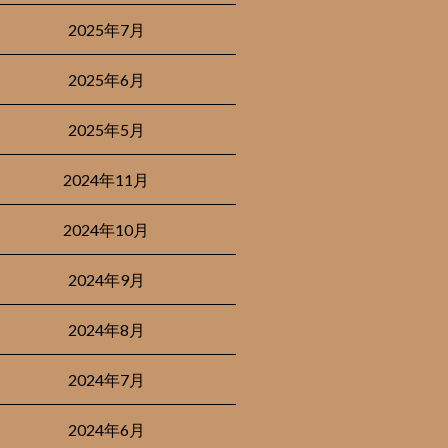
2025年7月
2025年6月
2025年5月
2024年11月
2024年10月
2024年9月
2024年8月
2024年7月
2024年6月