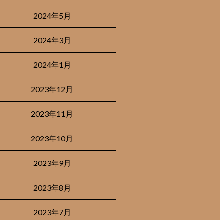
2024年5月
2024年3月
2024年1月
2023年12月
2023年11月
2023年10月
2023年9月
2023年8月
2023年7月