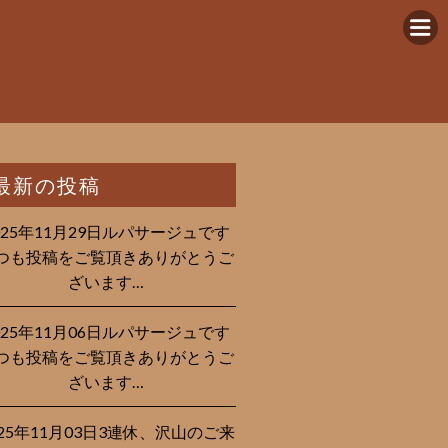
最新の投稿
025年11月29日ルパサージュです︎
つも投稿をご覧頂きありがとうご
ざいます…
025年11月06日ルパサージュです︎
つも投稿をご覧頂きありがとうご
ざいます…
025年11月03日3連休、沢山のご来