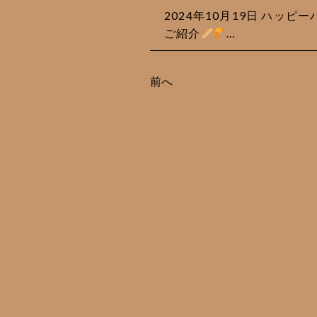
2024年10月19日 ハッ
ご紹介
…
前へ