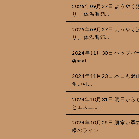
2025年09月27日 よう
り、 体温調節…
2025年09月27日 よう
り、 体温調節…
2024年11月30日 ヘッ
@arai_…
2024年11月23日 本日
角い可…
2024年10月31日 明日から
とエスニ…
2024年10月28日 肌寒
様のライン…