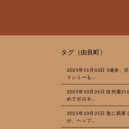
タグ（由良町）
2025年11月03日 3連
インミーも…
2025年10月26日 信州
めてボロネ…
2025年10月25日 急に肌
が、ヘップ…