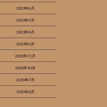
2023年6月
2023年5月
2023年4月
2023年2月
2020年11月
2020年10月
2020年7月
2020年6月