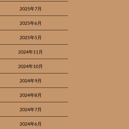
2025年7月
2025年6月
2025年5月
2024年11月
2024年10月
2024年9月
2024年8月
2024年7月
2024年6月