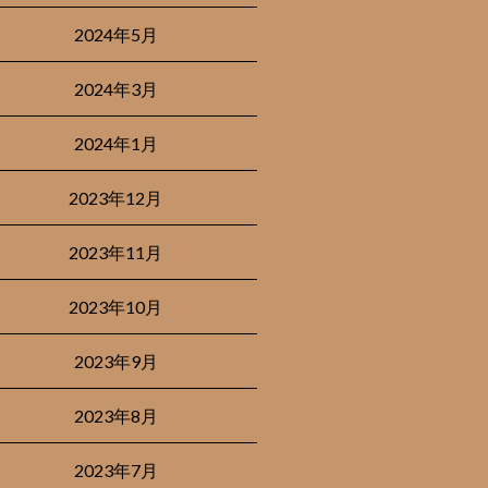
2024年5月
2024年3月
2024年1月
2023年12月
2023年11月
2023年10月
2023年9月
2023年8月
2023年7月