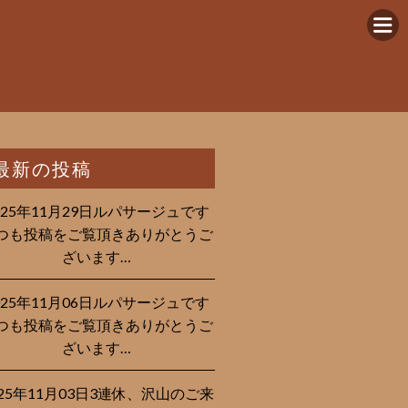
最新の投稿
025年11月29日ルパサージュです︎
つも投稿をご覧頂きありがとうご
ざいます…
025年11月06日ルパサージュです︎
つも投稿をご覧頂きありがとうご
ざいます…
025年11月03日3連休、沢山のご来