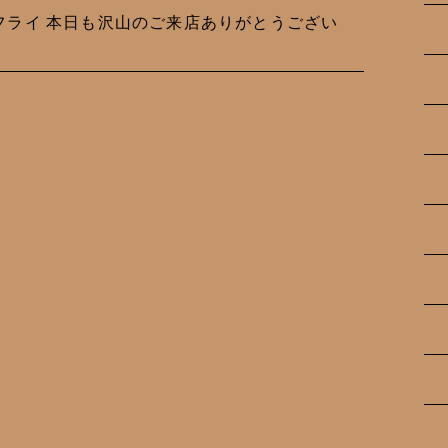
の鯵フライ 本日も沢山のご来店ありがとうござい