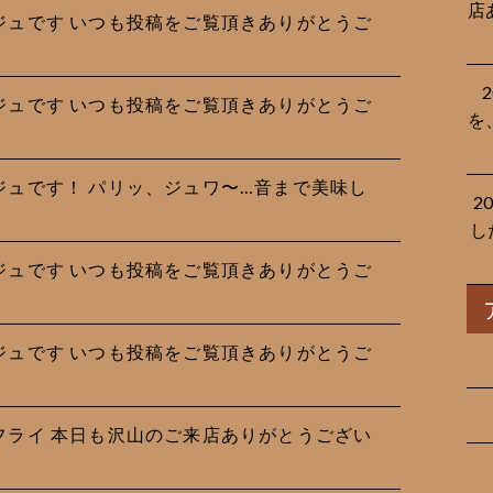
店
サージュです︎ いつも投稿をご覧頂きありがとうご
サージュです︎ いつも投稿をご覧頂きありがとうご
を
サージュです！ パリッ、ジュワ〜…音まで美味し
2
し
サージュです︎ いつも投稿をご覧頂きありがとうご
サージュです︎ いつも投稿をご覧頂きありがとうご
の鯵フライ 本日も沢山のご来店ありがとうござい