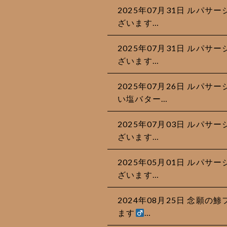
2025年07月31日 ルパ
ざいます…
2025年07月31日 ルパ
ざいます…
2025年07月26日 ルパ
い塩バター…
2025年07月03日 ルパ
ざいます…
2025年05月01日 ルパ
ざいます…
2024年08月25日 念願
ます‍
…