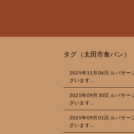
タグ（太田市食パン）
2025年11月06日 ルパ
ざいます…
2025年09月30日 ルパ
ざいます…
2025年09月01日 ルパ
ざいます…