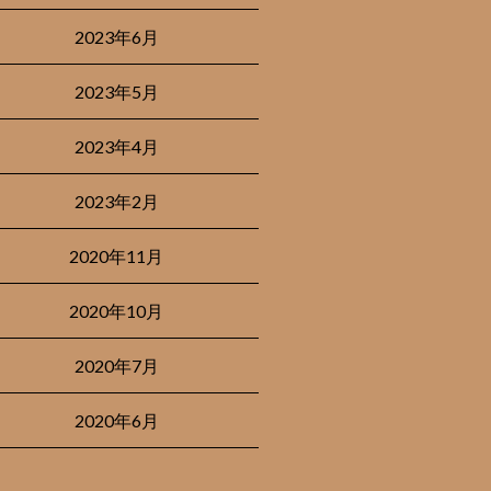
2023年6月
2023年5月
2023年4月
2023年2月
2020年11月
2020年10月
2020年7月
2020年6月