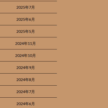
2025年7月
2025年6月
2025年5月
2024年11月
2024年10月
2024年9月
2024年8月
2024年7月
2024年6月