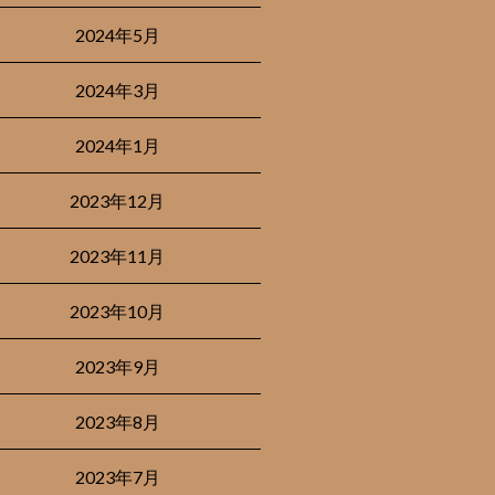
2024年5月
2024年3月
2024年1月
2023年12月
2023年11月
2023年10月
2023年9月
2023年8月
2023年7月