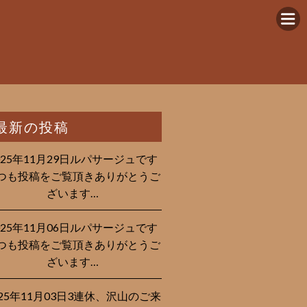
最新の投稿
025年11月29日ルパサージュです︎
つも投稿をご覧頂きありがとうご
ざいます…
025年11月06日ルパサージュです︎
つも投稿をご覧頂きありがとうご
ざいます…
025年11月03日3連休、沢山のご来