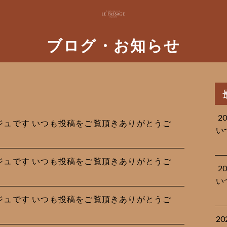
ブログ・お知らせ
2
サージュです︎ いつも投稿をご覧頂きありがとうご
い
サージュです︎ いつも投稿をご覧頂きありがとうご
2
い
サージュです︎ いつも投稿をご覧頂きありがとうご
2