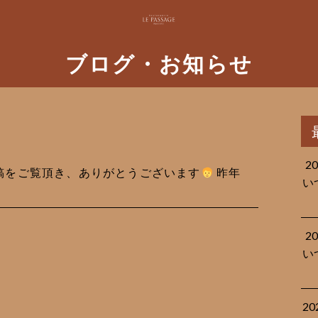
ブログ・お知らせ
2
も投稿をご覧頂き、ありがとうございます
‍ 昨年
い
2
い
2