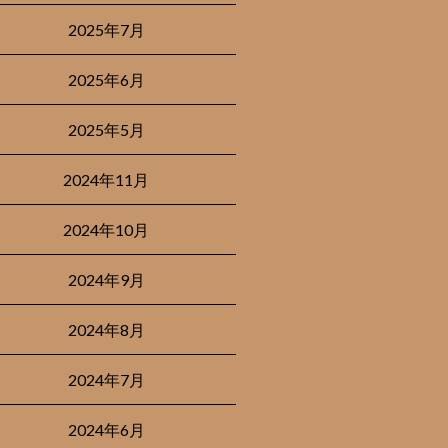
2025年7月
2025年6月
2025年5月
2024年11月
2024年10月
2024年9月
2024年8月
2024年7月
2024年6月