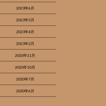
2023年6月
2023年5月
2023年4月
2023年2月
2020年11月
2020年10月
2020年7月
2020年6月