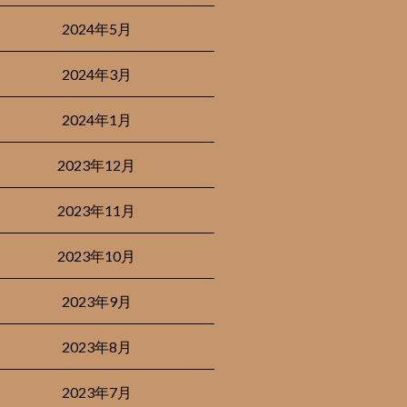
2024年5月
2024年3月
2024年1月
2023年12月
2023年11月
2023年10月
2023年9月
2023年8月
2023年7月