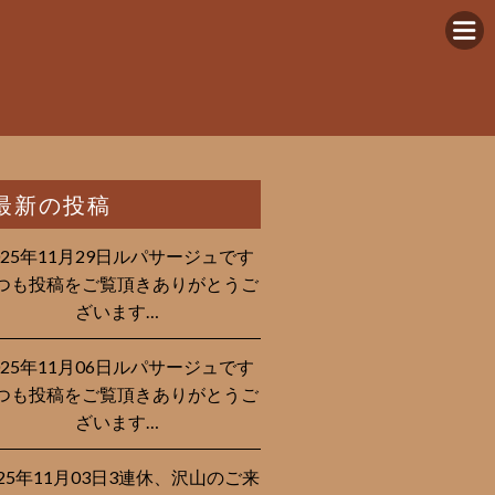
最新の投稿
025年11月29日ルパサージュです︎
つも投稿をご覧頂きありがとうご
ざいます…
025年11月06日ルパサージュです︎
つも投稿をご覧頂きありがとうご
ざいます…
025年11月03日3連休、沢山のご来