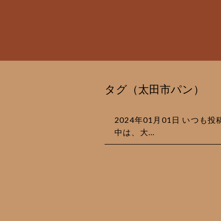
タグ（太田市パン）
2024年01月01日 いつ
中は、大…