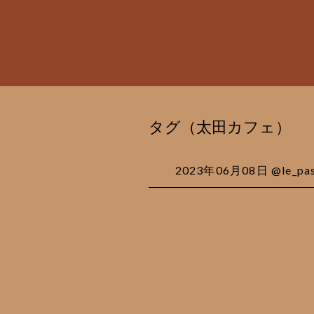
タグ（太田カフェ）
2023年06月08日 @le_