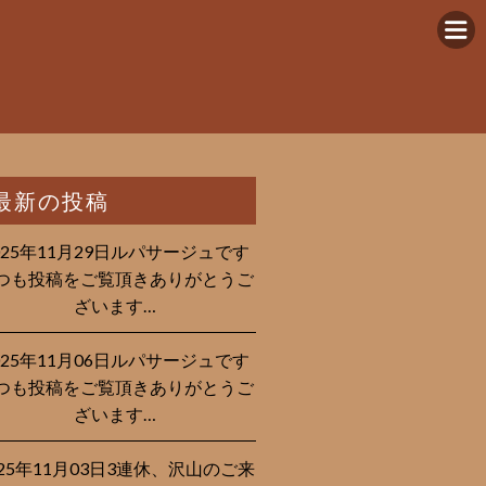
最新の投稿
025年11月29日ルパサージュです︎
つも投稿をご覧頂きありがとうご
ざいます…
025年11月06日ルパサージュです︎
つも投稿をご覧頂きありがとうご
ざいます…
025年11月03日3連休、沢山のご来