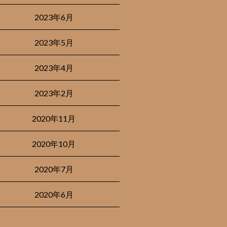
2023年6月
2023年5月
2023年4月
2023年2月
2020年11月
2020年10月
2020年7月
2020年6月