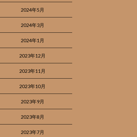
2024年5月
2024年3月
2024年1月
2023年12月
2023年11月
2023年10月
2023年9月
2023年8月
2023年7月