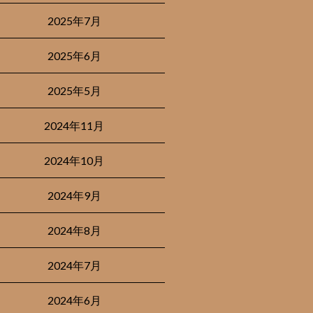
2025年7月
2025年6月
2025年5月
2024年11月
2024年10月
2024年9月
2024年8月
2024年7月
2024年6月