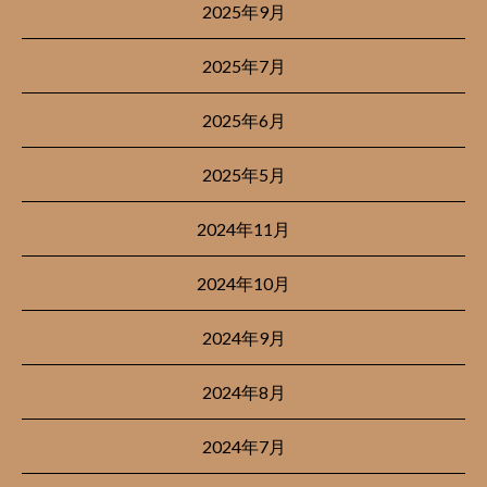
2025年9月
2025年7月
2025年6月
2025年5月
2024年11月
2024年10月
2024年9月
2024年8月
2024年7月