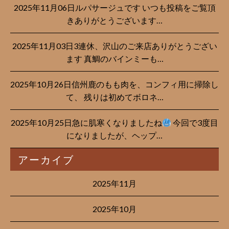
2025年11月06日ルパサージュです︎ いつも投稿をご覧頂
きありがとうございます…
2025年11月03日3連休、沢山のご来店ありがとうござい
ます 真鯛のバインミーも…
2025年10月26日信州鹿のもも肉を、コンフィ用に掃除し
て、 残りは初めてボロネ…
2025年10月25日急に肌寒くなりましたね
今回で3度目
になりましたが、ヘップ…
アーカイブ
2025年11月
2025年10月