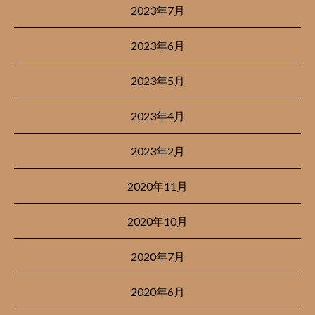
2023年7月
2023年6月
2023年5月
2023年4月
2023年2月
2020年11月
2020年10月
2020年7月
2020年6月