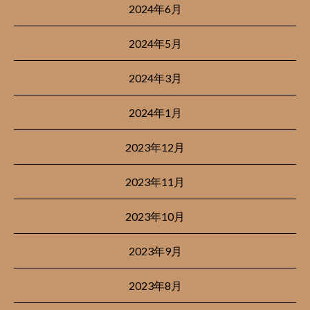
2024年6月
2024年5月
2024年3月
2024年1月
2023年12月
2023年11月
2023年10月
2023年9月
2023年8月