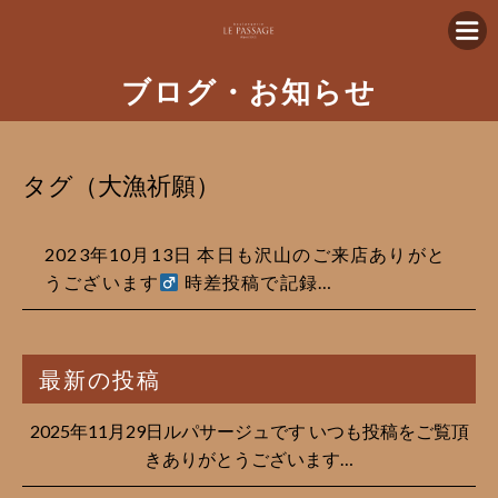
ブログ・お知らせ
タグ（大漁祈願）
2023年10月13日 本日も沢山のご来店ありがと
うございます‍
時差投稿で記録…
最新の投稿
2025年11月29日ルパサージュです︎ いつも投稿をご覧頂
きありがとうございます…