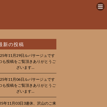
最新の投稿
025年11月29日ルパサージュです︎
つも投稿をご覧頂きありがとうご
ざいます…
025年11月06日ルパサージュです︎
つも投稿をご覧頂きありがとうご
ざいます…
025年11月03日3連休、沢山のご来