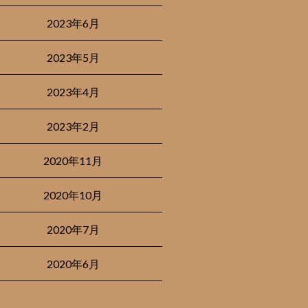
2023年6月
2023年5月
2023年4月
2023年2月
2020年11月
2020年10月
2020年7月
2020年6月