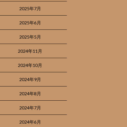
2025年7月
2025年6月
2025年5月
2024年11月
2024年10月
2024年9月
2024年8月
2024年7月
2024年6月