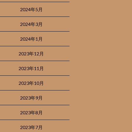
2024年5月
2024年3月
2024年1月
2023年12月
2023年11月
2023年10月
2023年9月
2023年8月
2023年7月