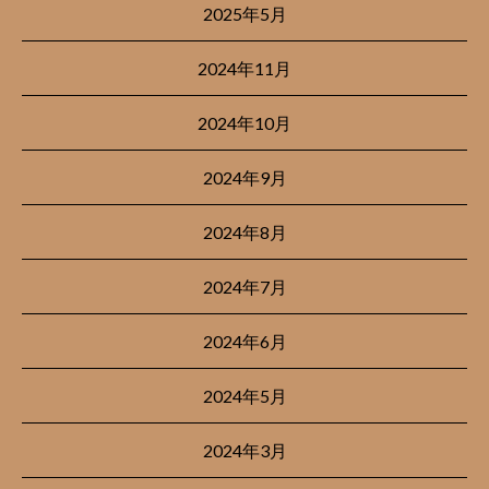
2025年5月
2024年11月
2024年10月
2024年9月
2024年8月
2024年7月
2024年6月
2024年5月
2024年3月