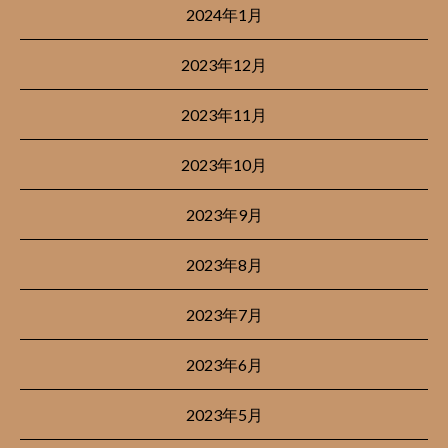
2024年1月
2023年12月
2023年11月
2023年10月
2023年9月
2023年8月
2023年7月
2023年6月
2023年5月