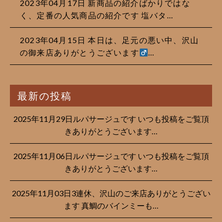
2023年04月17日 新商品の紹介ばかりではな
く、定番の人気商品の紹介です 塩バタ…
2023年04月15日 本日は、足元の悪い中、沢山
の御来店ありがとうございます‍
…
最新の投稿
2025年11月29日ルパサージュです︎ いつも投稿をご覧頂
きありがとうございます…
2025年11月06日ルパサージュです︎ いつも投稿をご覧頂
きありがとうございます…
2025年11月03日3連休、沢山のご来店ありがとうござい
ます 真鯛のバインミーも…