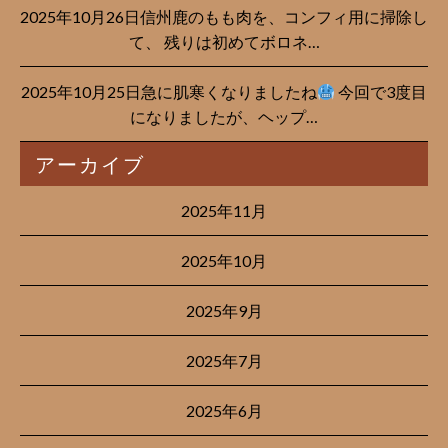
2025年10月26日信州鹿のもも肉を、コンフィ用に掃除し
て、 残りは初めてボロネ…
2025年10月25日急に肌寒くなりましたね
今回で3度目
になりましたが、ヘップ…
アーカイブ
2025年11月
2025年10月
2025年9月
2025年7月
2025年6月