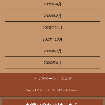
2023年4月
2023年2月
2020年11月
2020年10月
2020年7月
2020年6月
トップページ
ブログ
Copyright (C) ル・パサージュ. All Rights Reserved.