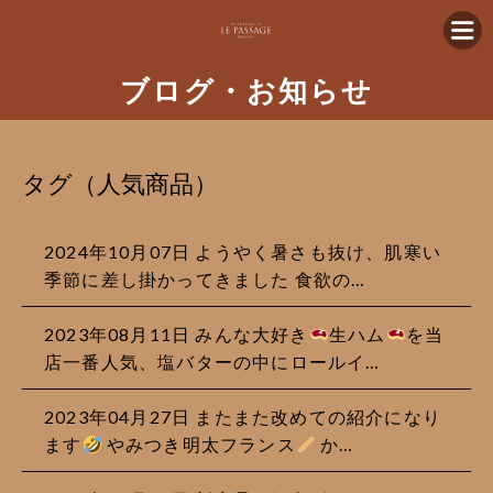
ブログ・お知らせ
タグ（人気商品）
2024年10月07日 ようやく暑さも抜け、肌寒い
季節に差し掛かってきました 食欲の…
2023年08月11日 みんな大好き
生ハム
を当
店一番人気、塩バターの中にロールイ…
2023年04月27日 またまた改めての紹介になり
ます
やみつき明太フランス
か…