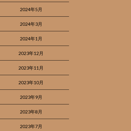
2024年5月
2024年3月
2024年1月
2023年12月
2023年11月
2023年10月
2023年9月
2023年8月
2023年7月