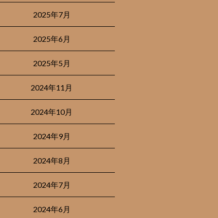
2025年7月
2025年6月
2025年5月
2024年11月
2024年10月
2024年9月
2024年8月
2024年7月
2024年6月