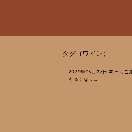
タグ（ワイン）
2023年05月27日 本日
も高くなり…