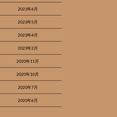
2023年6月
2023年5月
2023年4月
2023年2月
2020年11月
2020年10月
2020年7月
2020年6月