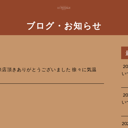
ブログ・お知らせ
2
もご来店頂きありがとうございました 徐々に気温
い
2
い
2