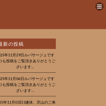
最新の投稿
025年11月29日ルパサージュです︎
つも投稿をご覧頂きありがとうご
ざいます…
025年11月06日ルパサージュです︎
つも投稿をご覧頂きありがとうご
ざいます…
025年11月03日3連休、沢山のご来