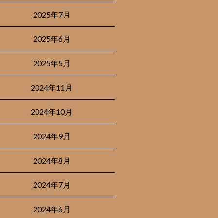
2025年7月
2025年6月
2025年5月
2024年11月
2024年10月
2024年9月
2024年8月
2024年7月
2024年6月