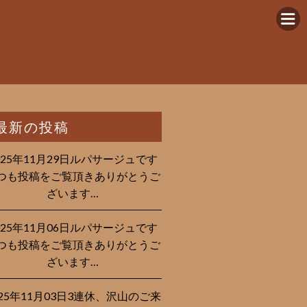
最新の投稿
025年11月29日ルパサージュです︎
つも投稿をご覧頂きありがとうご
ざいます…
025年11月06日ルパサージュです︎
つも投稿をご覧頂きありがとうご
ざいます…
025年11月03日3連休、沢山のご来