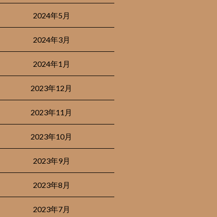
2024年5月
2024年3月
2024年1月
2023年12月
2023年11月
2023年10月
2023年9月
2023年8月
2023年7月