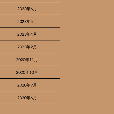
2023年6月
2023年5月
2023年4月
2023年2月
2020年11月
2020年10月
2020年7月
2020年6月