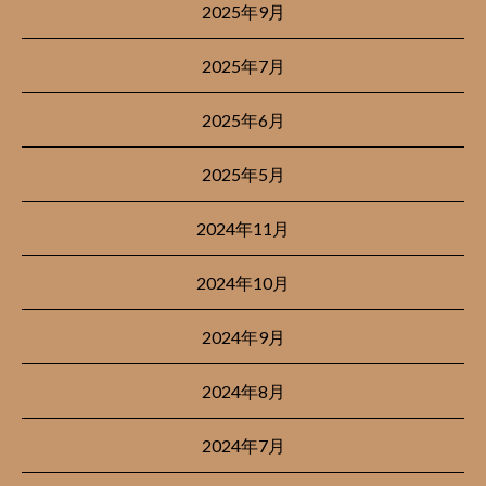
2025年9月
2025年7月
2025年6月
2025年5月
2024年11月
2024年10月
2024年9月
2024年8月
2024年7月