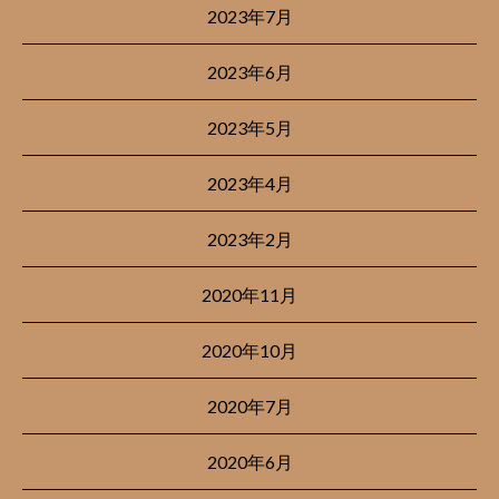
2023年7月
2023年6月
2023年5月
2023年4月
2023年2月
2020年11月
2020年10月
2020年7月
2020年6月