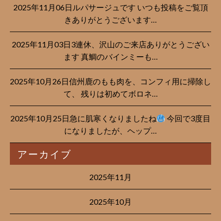
2025年11月06日ルパサージュです︎ いつも投稿をご覧頂
きありがとうございます…
2025年11月03日3連休、沢山のご来店ありがとうござい
ます 真鯛のバインミーも…
2025年10月26日信州鹿のもも肉を、コンフィ用に掃除し
て、 残りは初めてボロネ…
2025年10月25日急に肌寒くなりましたね
今回で3度目
になりましたが、ヘップ…
アーカイブ
2025年11月
2025年10月