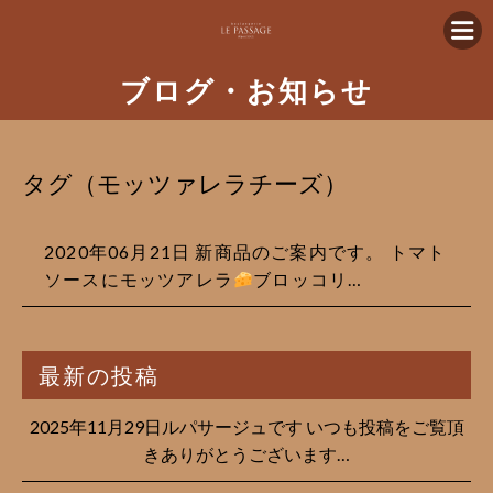
ブログ・お知らせ
タグ（モッツァレラチーズ）
2020年06月21日 新商品のご案内です。 トマト
ソースにモッツアレラ
ブロッコリ…
最新の投稿
2025年11月29日ルパサージュです︎ いつも投稿をご覧頂
きありがとうございます…