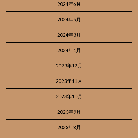
2024年6月
2024年5月
2024年3月
2024年1月
2023年12月
2023年11月
2023年10月
2023年9月
2023年8月