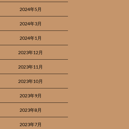
2024年5月
2024年3月
2024年1月
2023年12月
2023年11月
2023年10月
2023年9月
2023年8月
2023年7月