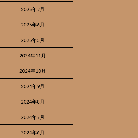
2025年7月
2025年6月
2025年5月
2024年11月
2024年10月
2024年9月
2024年8月
2024年7月
2024年6月