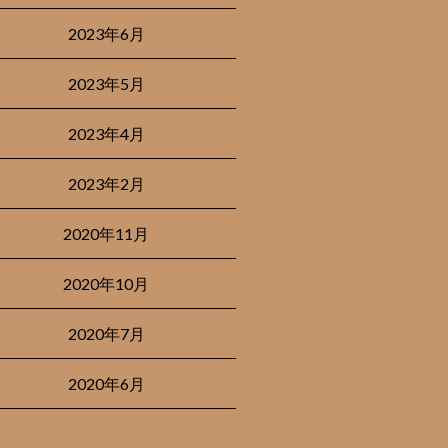
2023年6月
2023年5月
2023年4月
2023年2月
2020年11月
2020年10月
2020年7月
2020年6月