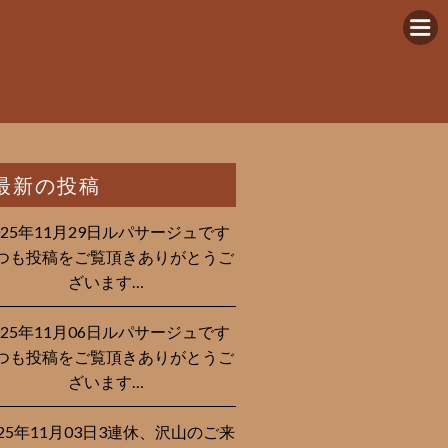
最新の投稿
025年11月29日ルパサージュです︎
つも投稿をご覧頂きありがとうご
ざいます…
025年11月06日ルパサージュです︎
つも投稿をご覧頂きありがとうご
ざいます…
025年11月03日3連休、沢山のご来