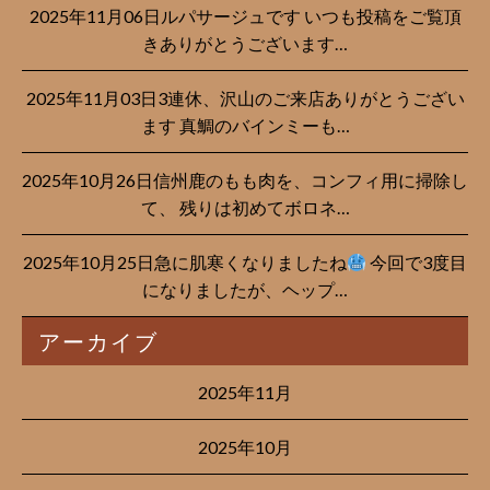
2025年11月06日ルパサージュです︎ いつも投稿をご覧頂
きありがとうございます…
2025年11月03日3連休、沢山のご来店ありがとうござい
ます 真鯛のバインミーも…
2025年10月26日信州鹿のもも肉を、コンフィ用に掃除し
て、 残りは初めてボロネ…
2025年10月25日急に肌寒くなりましたね
今回で3度目
になりましたが、ヘップ…
アーカイブ
2025年11月
2025年10月