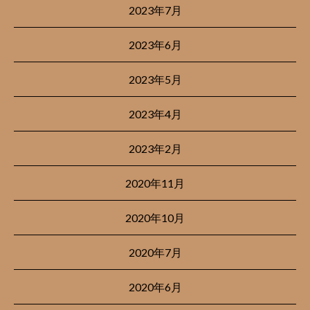
2023年7月
2023年6月
2023年5月
2023年4月
2023年2月
2020年11月
2020年10月
2020年7月
2020年6月