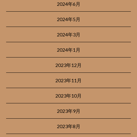
2024年6月
2024年5月
2024年3月
2024年1月
2023年12月
2023年11月
2023年10月
2023年9月
2023年8月