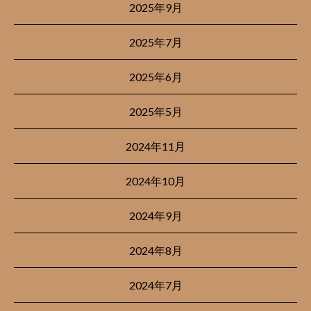
2025年9月
2025年7月
2025年6月
2025年5月
2024年11月
2024年10月
2024年9月
2024年8月
2024年7月