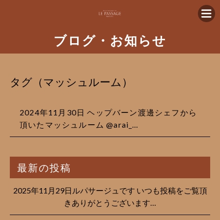
ブログ・お知らせ
タグ（マッシュルーム）
2024年11月30日 ヘップバーン渡邊シェフから
頂いたマッシュルーム @arai_…
最新の投稿
2025年11月29日ルパサージュです︎ いつも投稿をご覧頂
きありがとうございます…