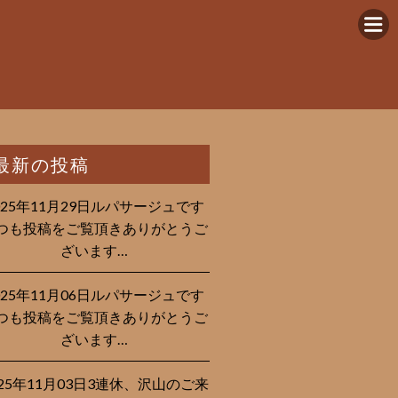
最新の投稿
025年11月29日ルパサージュです︎
つも投稿をご覧頂きありがとうご
ざいます…
025年11月06日ルパサージュです︎
つも投稿をご覧頂きありがとうご
ざいます…
025年11月03日3連休、沢山のご来