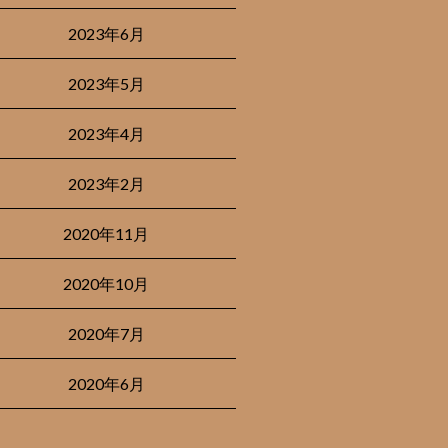
2023年6月
2023年5月
2023年4月
2023年2月
2020年11月
2020年10月
2020年7月
2020年6月