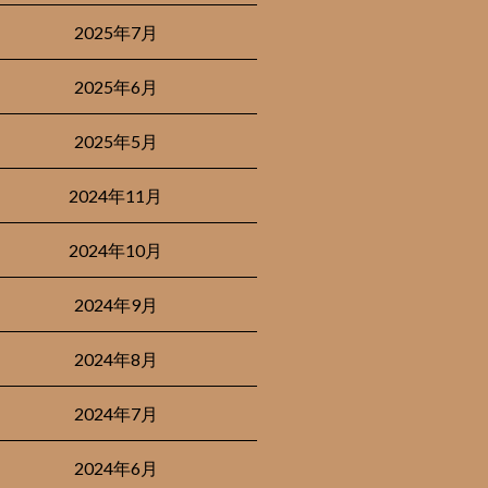
2025年7月
2025年6月
2025年5月
2024年11月
2024年10月
2024年9月
2024年8月
2024年7月
2024年6月