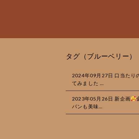
タグ（ブルーベリー）
2024年09月27日 口当
てみました …
2023年05月26日 新企画
パンも美味…