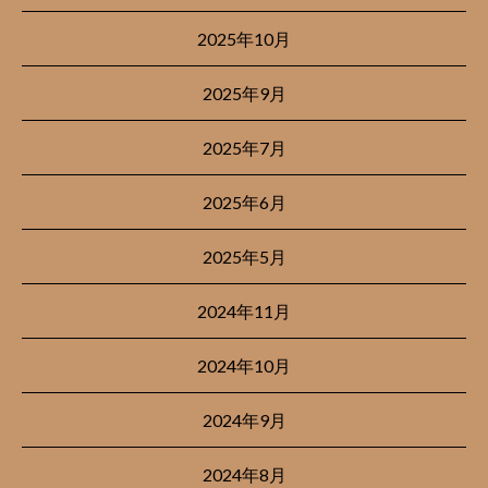
2025年10月
2025年9月
2025年7月
2025年6月
2025年5月
2024年11月
2024年10月
2024年9月
2024年8月