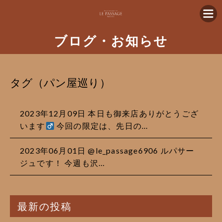
ブログ・お知らせ
タグ（パン屋巡り）
2023年12月09日 本日も御来店ありがとうござ
います‍
今回の限定は、先日の…
2023年06月01日 @le_passage6906 ルパサー
ジュです！ 今週も沢…
最新の投稿