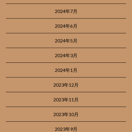
2024年7月
2024年6月
2024年5月
2024年3月
2024年1月
2023年12月
2023年11月
2023年10月
2023年9月