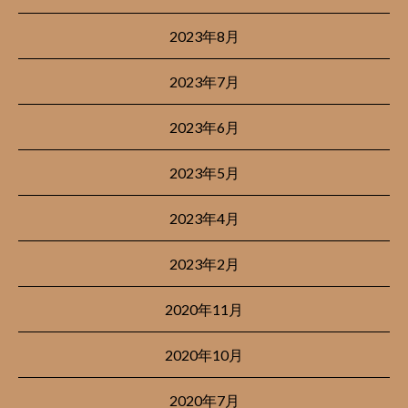
2023年8月
2023年7月
2023年6月
2023年5月
2023年4月
2023年2月
2020年11月
2020年10月
2020年7月