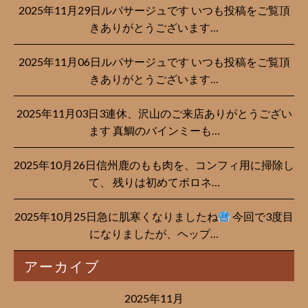
2025年11月29日ルパサージュです︎ いつも投稿をご覧頂
きありがとうございます…
2025年11月06日ルパサージュです︎ いつも投稿をご覧頂
きありがとうございます…
2025年11月03日3連休、沢山のご来店ありがとうござい
ます 真鯛のバインミーも…
2025年10月26日信州鹿のもも肉を、コンフィ用に掃除し
て、 残りは初めてボロネ…
2025年10月25日急に肌寒くなりましたね
今回で3度目
になりましたが、ヘップ…
アーカイブ
2025年11月