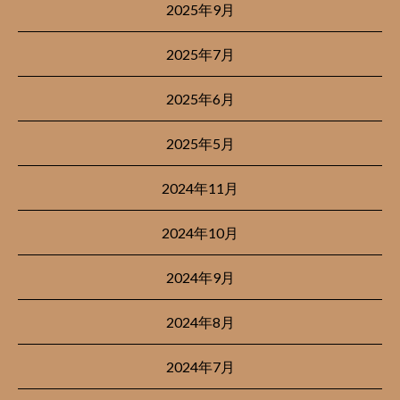
2025年9月
2025年7月
2025年6月
2025年5月
2024年11月
2024年10月
2024年9月
2024年8月
2024年7月