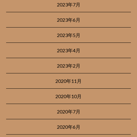
2023年7月
2023年6月
2023年5月
2023年4月
2023年2月
2020年11月
2020年10月
2020年7月
2020年6月