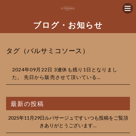
ブログ・お知らせ
タグ（バルサミコソース）
2024年09月22日 3連休も残り1日となりまし
た。 先日から販売させて頂いている…
最新の投稿
2025年11月29日ルパサージュです︎ いつも投稿をご覧頂
きありがとうございます…