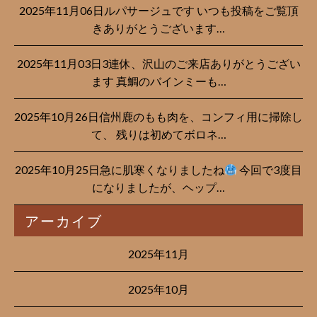
2025年11月06日ルパサージュです︎ いつも投稿をご覧頂
きありがとうございます…
2025年11月03日3連休、沢山のご来店ありがとうござい
ます 真鯛のバインミーも…
2025年10月26日信州鹿のもも肉を、コンフィ用に掃除し
て、 残りは初めてボロネ…
2025年10月25日急に肌寒くなりましたね
今回で3度目
になりましたが、ヘップ…
アーカイブ
2025年11月
2025年10月