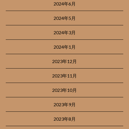
2024年6月
2024年5月
2024年3月
2024年1月
2023年12月
2023年11月
2023年10月
2023年9月
2023年8月