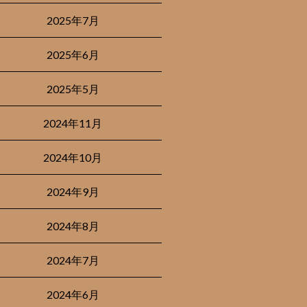
2025年7月
2025年6月
2025年5月
2024年11月
2024年10月
2024年9月
2024年8月
2024年7月
2024年6月