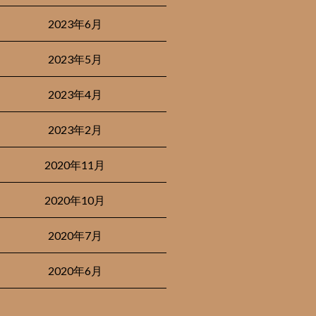
2023年6月
2023年5月
2023年4月
2023年2月
2020年11月
2020年10月
2020年7月
2020年6月