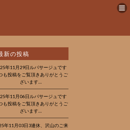
最新の投稿
025年11月29日ルパサージュです︎
つも投稿をご覧頂きありがとうご
ざいます…
025年11月06日ルパサージュです︎
つも投稿をご覧頂きありがとうご
ざいます…
025年11月03日3連休、沢山のご来