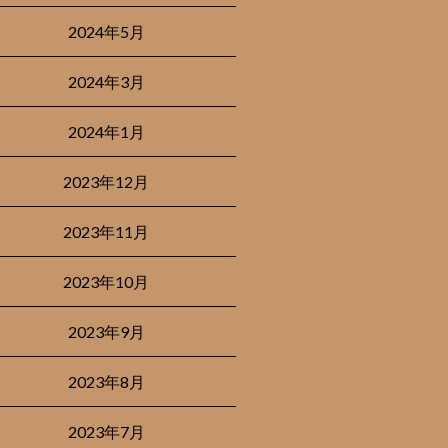
2024年5月
2024年3月
2024年1月
2023年12月
2023年11月
2023年10月
2023年9月
2023年8月
2023年7月