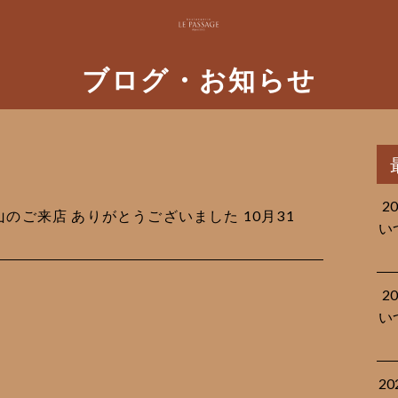
ブログ・お知らせ
2
沢山のご来店 ありがとうございました 10月31
い
2
い
2