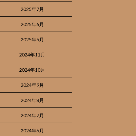
2025年7月
2025年6月
2025年5月
2024年11月
2024年10月
2024年9月
2024年8月
2024年7月
2024年6月