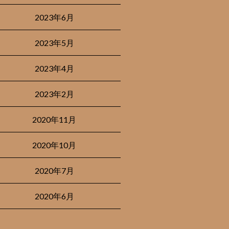
2023年6月
2023年5月
2023年4月
2023年2月
2020年11月
2020年10月
2020年7月
2020年6月