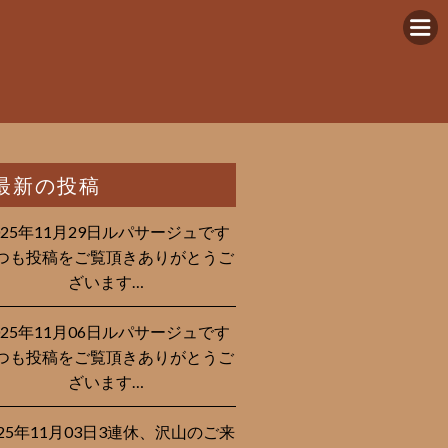
最新の投稿
025年11月29日ルパサージュです︎
つも投稿をご覧頂きありがとうご
ざいます…
025年11月06日ルパサージュです︎
つも投稿をご覧頂きありがとうご
ざいます…
025年11月03日3連休、沢山のご来