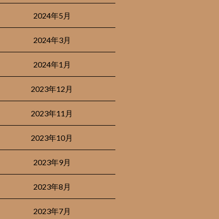
2024年5月
2024年3月
2024年1月
2023年12月
2023年11月
2023年10月
2023年9月
2023年8月
2023年7月