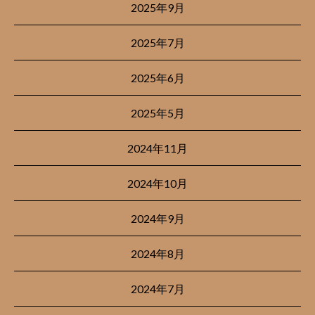
2025年9月
2025年7月
2025年6月
2025年5月
2024年11月
2024年10月
2024年9月
2024年8月
2024年7月