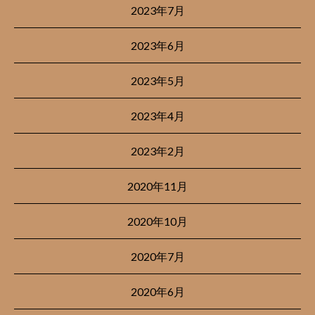
2023年7月
2023年6月
2023年5月
2023年4月
2023年2月
2020年11月
2020年10月
2020年7月
2020年6月