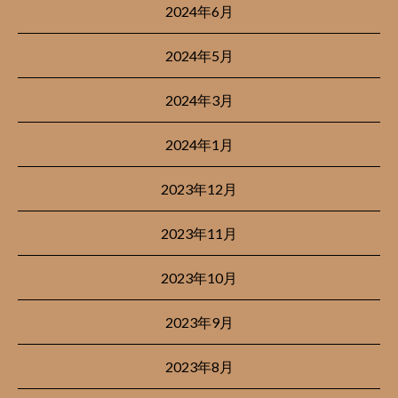
2024年6月
2024年5月
2024年3月
2024年1月
2023年12月
2023年11月
2023年10月
2023年9月
2023年8月