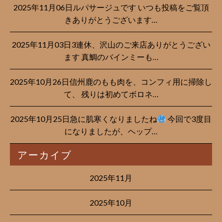
2025年11月06日ルパサージュです︎ いつも投稿をご覧頂
きありがとうございます…
2025年11月03日3連休、沢山のご来店ありがとうござい
ます 真鯛のバインミーも…
2025年10月26日信州鹿のもも肉を、コンフィ用に掃除し
て、 残りは初めてボロネ…
2025年10月25日急に肌寒くなりましたね
今回で3度目
になりましたが、ヘップ…
アーカイブ
2025年11月
2025年10月