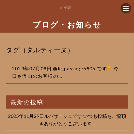
ブログ・お知らせ
タグ（タルティーヌ）
2023年07月08日 @le_passage6906 です
今
日も沢山のお客様の…
最新の投稿
2025年11月29日ルパサージュです︎ いつも投稿をご覧頂
きありがとうございます…