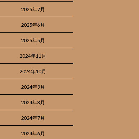
2025年7月
2025年6月
2025年5月
2024年11月
2024年10月
2024年9月
2024年8月
2024年7月
2024年6月