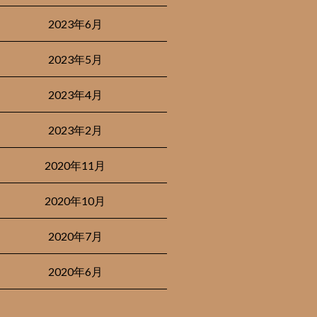
2023年6月
2023年5月
2023年4月
2023年2月
2020年11月
2020年10月
2020年7月
2020年6月