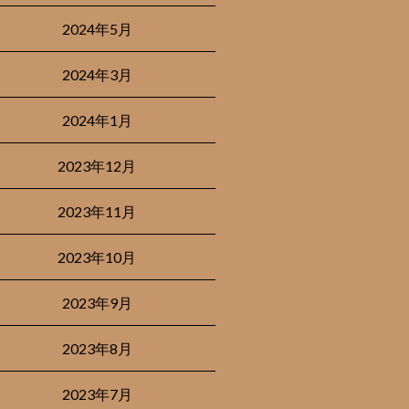
2024年5月
2024年3月
2024年1月
2023年12月
2023年11月
2023年10月
2023年9月
2023年8月
2023年7月