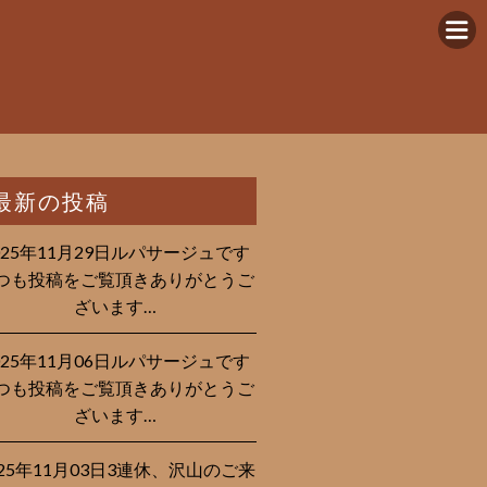
最新の投稿
025年11月29日ルパサージュです︎
つも投稿をご覧頂きありがとうご
ざいます…
025年11月06日ルパサージュです︎
つも投稿をご覧頂きありがとうご
ざいます…
025年11月03日3連休、沢山のご来