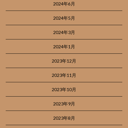
2024年6月
2024年5月
2024年3月
2024年1月
2023年12月
2023年11月
2023年10月
2023年9月
2023年8月