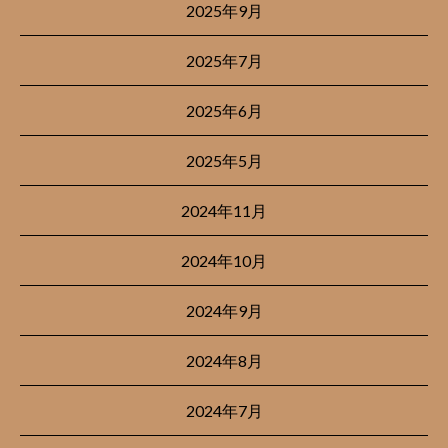
2025年9月
2025年7月
2025年6月
2025年5月
2024年11月
2024年10月
2024年9月
2024年8月
2024年7月