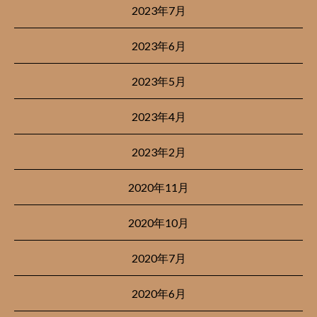
2023年7月
2023年6月
2023年5月
2023年4月
2023年2月
2020年11月
2020年10月
2020年7月
2020年6月