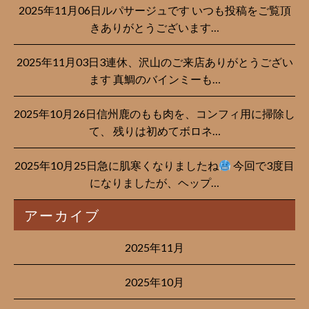
2025年11月06日ルパサージュです︎ いつも投稿をご覧頂
きありがとうございます…
2025年11月03日3連休、沢山のご来店ありがとうござい
ます 真鯛のバインミーも…
2025年10月26日信州鹿のもも肉を、コンフィ用に掃除し
て、 残りは初めてボロネ…
2025年10月25日急に肌寒くなりましたね
今回で3度目
になりましたが、ヘップ…
アーカイブ
2025年11月
2025年10月