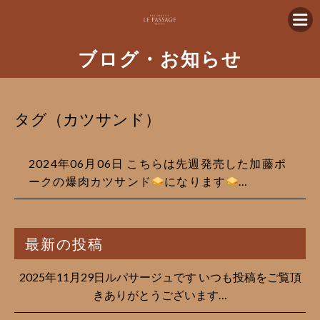
ブログ・お知らせ
タグ（カツサンド）
2024年06月06日 こちらは先週発売した加藤ポ
ークの爆肉カツサンド
になります
…
最新の投稿
2025年11月29日ルパサージュです︎ いつも投稿をご覧頂
きありがとうございます…