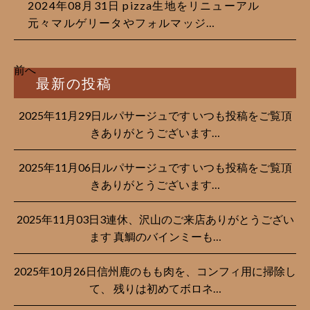
2024年08月31日 pizza生地をリニューアル
元々マルゲリータやフォルマッジ…
前へ
最新の投稿
2025年11月29日ルパサージュです︎ いつも投稿をご覧頂
きありがとうございます…
2025年11月06日ルパサージュです︎ いつも投稿をご覧頂
きありがとうございます…
2025年11月03日3連休、沢山のご来店ありがとうござい
ます 真鯛のバインミーも…
2025年10月26日信州鹿のもも肉を、コンフィ用に掃除し
て、 残りは初めてボロネ…