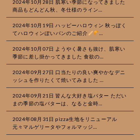
2024年10月28日 肌寒い季節になってきました
商品もどんどん秋、冬仕様のライン…
2024年10月19日 ハッピーハロウィン 秋っぽく
てハロウィンぽいパンのご紹介
…
2024年10月07日 ようやく暑さも抜け、肌寒い
季節に差し掛かってきました 食欲の…
2024年09月27日 口当たりの良い爽やかなデニ
ッシュを作りたくて焼いてみました …
2024年09月21日 皆んな大好き塩バター ただい
まの季節の塩バターは、なると金時…
2024年08月31日 pizza生地をリニューアル
元々マルゲリータやフォルマッジ…