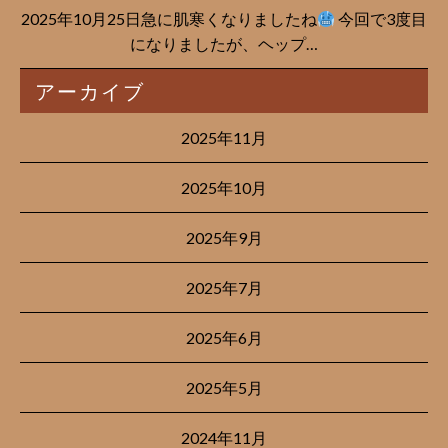
2025年10月25日急に肌寒くなりましたね
今回で3度目
になりましたが、ヘップ…
アーカイブ
2025年11月
2025年10月
2025年9月
2025年7月
2025年6月
2025年5月
2024年11月