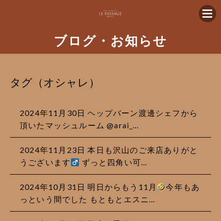
ブログ・お知らせ
タグ（オシャレ）
2024年11月30日 ヘップバーン渡邊シェフから
頂いたマッシュルーム @arai_…
2024年11月23日 本日も沢山のご来店ありがと
うございます‍
ずっと四角い可…
2024年10月31日 明日からもう11月
今年もあ
っという間でした もともとエスニ…