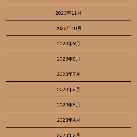
2023年11月
2023年10月
2023年9月
2023年8月
2023年7月
2023年6月
2023年5月
2023年4月
2023年2月