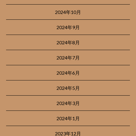
2024年10月
2024年9月
2024年8月
2024年7月
2024年6月
2024年5月
2024年3月
2024年1月
2023年12月