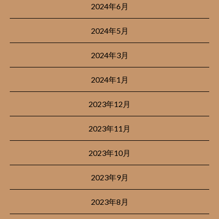
2024年6月
2024年5月
2024年3月
2024年1月
2023年12月
2023年11月
2023年10月
2023年9月
2023年8月