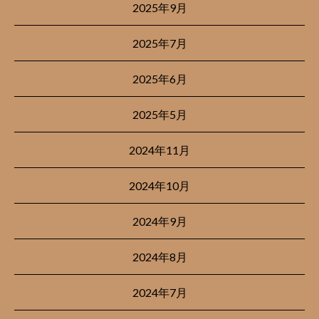
2025年9月
2025年7月
2025年6月
2025年5月
2024年11月
2024年10月
2024年9月
2024年8月
2024年7月