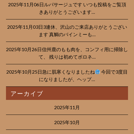
2025年11月06日ルパサージュです︎ いつも投稿をご覧頂
きありがとうございます…
2025年11月03日3連休、沢山のご来店ありがとうござい
ます 真鯛のバインミーも…
2025年10月26日信州鹿のもも肉を、コンフィ用に掃除し
て、 残りは初めてボロネ…
2025年10月25日急に肌寒くなりましたね
今回で3度目
になりましたが、ヘップ…
アーカイブ
2025年11月
2025年10月