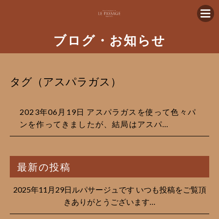
ブログ・お知らせ
タグ（アスパラガス）
2023年06月19日 アスパラガスを使って色々パ
ンを作ってきましたが、結局はアスパ…
最新の投稿
2025年11月29日ルパサージュです︎ いつも投稿をご覧頂
きありがとうございます…