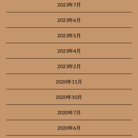
2023年7月
2023年6月
2023年5月
2023年4月
2023年2月
2020年11月
2020年10月
2020年7月
2020年6月