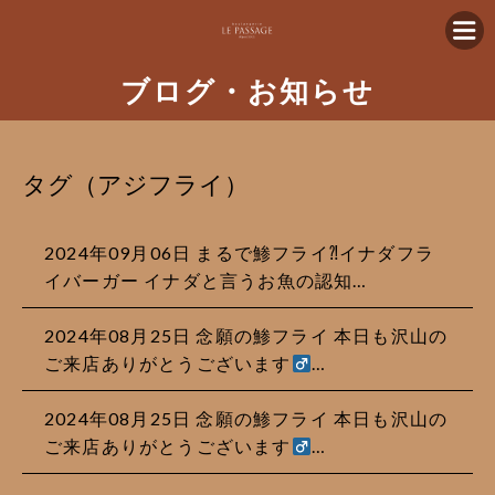
ブログ・お知らせ
タグ（アジフライ）
2024年09月06日 まるで鯵フライ⁈イナダフラ
イバーガー イナダと言うお魚の認知…
2024年08月25日 念願の鯵フライ 本日も沢山の
ご来店ありがとうございます‍
…
2024年08月25日 念願の鯵フライ 本日も沢山の
ご来店ありがとうございます‍
…