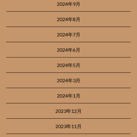
2024年9月
2024年8月
2024年7月
2024年6月
2024年5月
2024年3月
2024年1月
2023年12月
2023年11月