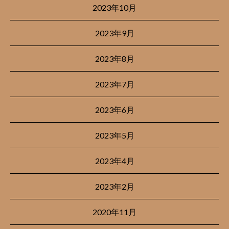
2023年10月
2023年9月
2023年8月
2023年7月
2023年6月
2023年5月
2023年4月
2023年2月
2020年11月