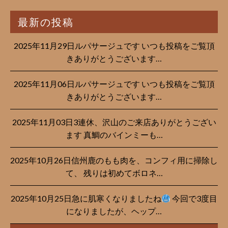
最新の投稿
2025年11月29日ルパサージュです︎ いつも投稿をご覧頂
きありがとうございます…
2025年11月06日ルパサージュです︎ いつも投稿をご覧頂
きありがとうございます…
2025年11月03日3連休、沢山のご来店ありがとうござい
ます 真鯛のバインミーも…
2025年10月26日信州鹿のもも肉を、コンフィ用に掃除し
て、 残りは初めてボロネ…
2025年10月25日急に肌寒くなりましたね
今回で3度目
になりましたが、ヘップ…