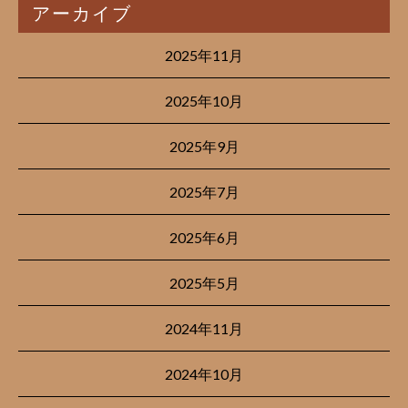
アーカイブ
2025年11月
2025年10月
2025年9月
2025年7月
2025年6月
2025年5月
2024年11月
2024年10月