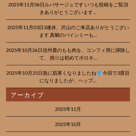
2025年11月06日ルパサージュです︎ いつも投稿をご覧頂
きありがとうございます…
2025年11月03日3連休、沢山のご来店ありがとうござい
ます 真鯛のバインミーも…
2025年10月26日信州鹿のもも肉を、コンフィ用に掃除し
て、 残りは初めてボロネ…
2025年10月25日急に肌寒くなりましたね
今回で3度目
になりましたが、ヘップ…
アーカイブ
2025年11月
2025年10月