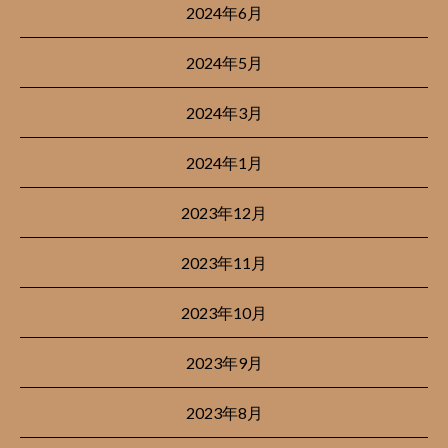
2024年6月
2024年5月
2024年3月
2024年1月
2023年12月
2023年11月
2023年10月
2023年9月
2023年8月