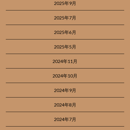
2025年9月
2025年7月
2025年6月
2025年5月
2024年11月
2024年10月
2024年9月
2024年8月
2024年7月