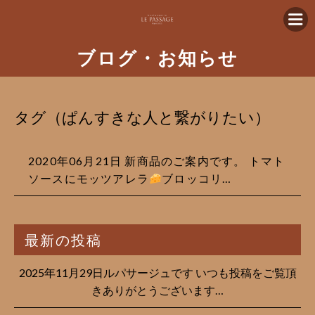
ブログ・お知らせ
タグ（ぱんすきな人と繋がりたい）
2020年06月21日 新商品のご案内です。 トマト
ソースにモッツアレラ
ブロッコリ…
最新の投稿
2025年11月29日ルパサージュです︎ いつも投稿をご覧頂
きありがとうございます…