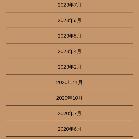
2023年7月
2023年6月
2023年5月
2023年4月
2023年2月
2020年11月
2020年10月
2020年7月
2020年6月