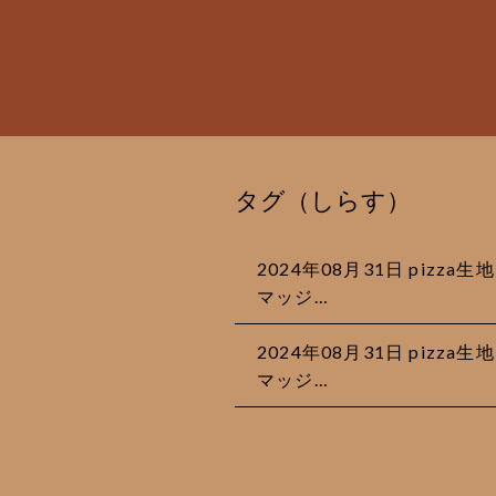
タグ（しらす）
2024年08月31日 piz
マッジ…
2024年08月31日 piz
マッジ…