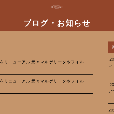
ブログ・お知らせ
2
za生地をリニューアル 元々マルゲリータやフォル
い
za生地をリニューアル 元々マルゲリータやフォル
2
い
2