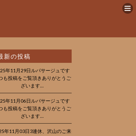
最新の投稿
025年11月29日ルパサージュです︎
つも投稿をご覧頂きありがとうご
ざいます…
025年11月06日ルパサージュです︎
つも投稿をご覧頂きありがとうご
ざいます…
025年11月03日3連休、沢山のご来