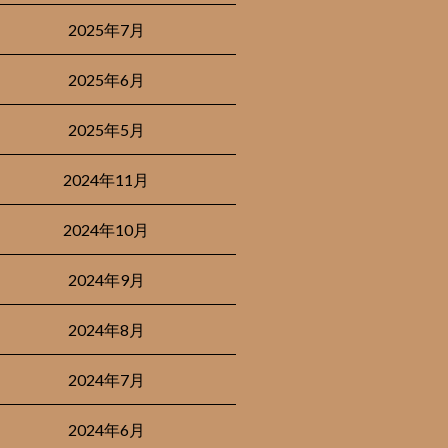
2025年7月
2025年6月
2025年5月
2024年11月
2024年10月
2024年9月
2024年8月
2024年7月
2024年6月