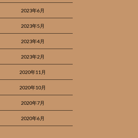
2023年6月
2023年5月
2023年4月
2023年2月
2020年11月
2020年10月
2020年7月
2020年6月