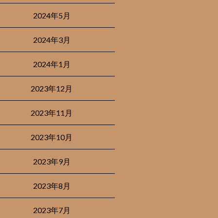
2024年5月
2024年3月
2024年1月
2023年12月
2023年11月
2023年10月
2023年9月
2023年8月
2023年7月