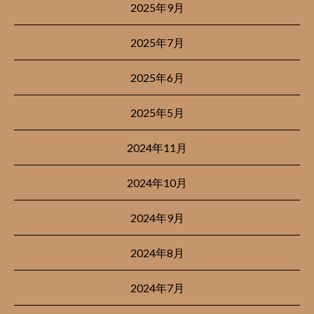
2025年9月
2025年7月
2025年6月
2025年5月
2024年11月
2024年10月
2024年9月
2024年8月
2024年7月