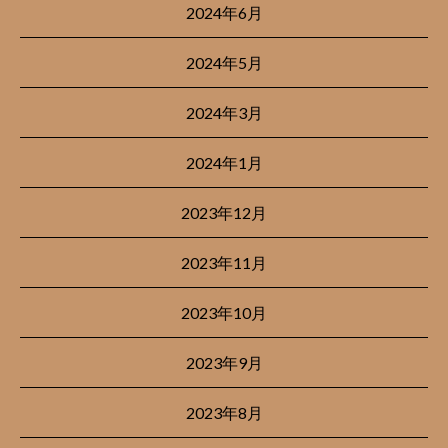
2024年6月
2024年5月
2024年3月
2024年1月
2023年12月
2023年11月
2023年10月
2023年9月
2023年8月