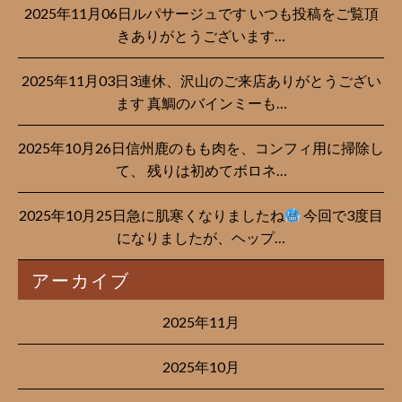
2025年11月06日ルパサージュです︎ いつも投稿をご覧頂
きありがとうございます…
2025年11月03日3連休、沢山のご来店ありがとうござい
ます 真鯛のバインミーも…
2025年10月26日信州鹿のもも肉を、コンフィ用に掃除し
て、 残りは初めてボロネ…
2025年10月25日急に肌寒くなりましたね
今回で3度目
になりましたが、ヘップ…
アーカイブ
2025年11月
2025年10月