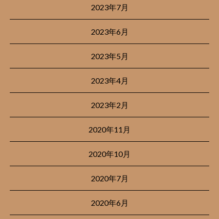
2023年7月
2023年6月
2023年5月
2023年4月
2023年2月
2020年11月
2020年10月
2020年7月
2020年6月