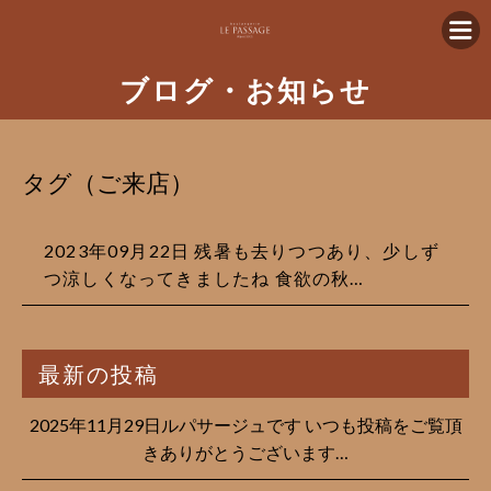
ブログ・お知らせ
タグ（ご来店）
2023年09月22日 残暑も去りつつあり、少しず
つ涼しくなってきましたね 食欲の秋…
最新の投稿
2025年11月29日ルパサージュです︎ いつも投稿をご覧頂
きありがとうございます…