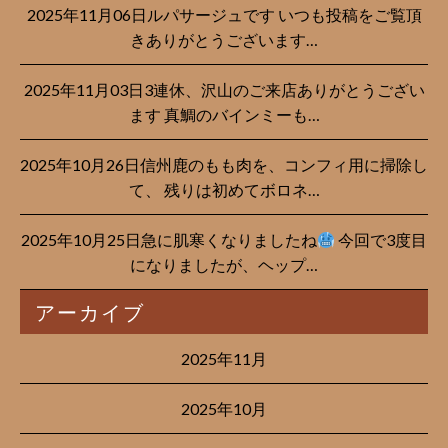
2025年11月06日ルパサージュです︎ いつも投稿をご覧頂
きありがとうございます…
2025年11月03日3連休、沢山のご来店ありがとうござい
ます 真鯛のバインミーも…
2025年10月26日信州鹿のもも肉を、コンフィ用に掃除し
て、 残りは初めてボロネ…
2025年10月25日急に肌寒くなりましたね
今回で3度目
になりましたが、ヘップ…
アーカイブ
2025年11月
2025年10月