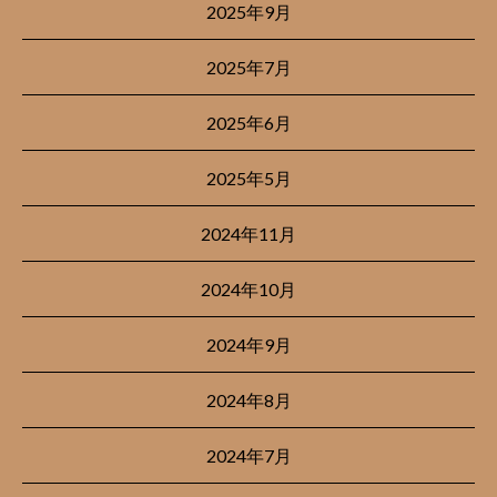
2025年9月
2025年7月
2025年6月
2025年5月
2024年11月
2024年10月
2024年9月
2024年8月
2024年7月