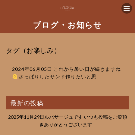
ブログ・お知らせ
タグ（お楽しみ）
2024年06月05日 これから暑い日が続きますね
さっぱりしたサンド作りたいと思…
最新の投稿
2025年11月29日ルパサージュです︎ いつも投稿をご覧頂
きありがとうございます…