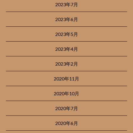
2023年7月
2023年6月
2023年5月
2023年4月
2023年2月
2020年11月
2020年10月
2020年7月
2020年6月