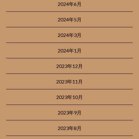
2024年6月
2024年5月
2024年3月
2024年1月
2023年12月
2023年11月
2023年10月
2023年9月
2023年8月