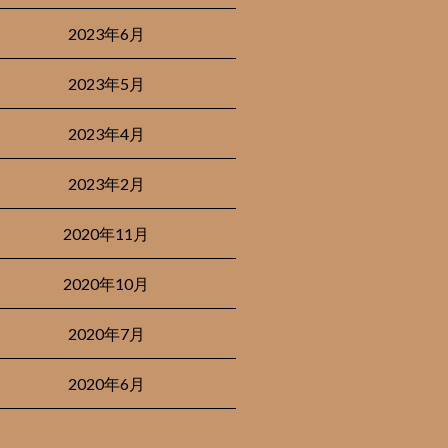
2023年6月
2023年5月
2023年4月
2023年2月
2020年11月
2020年10月
2020年7月
2020年6月