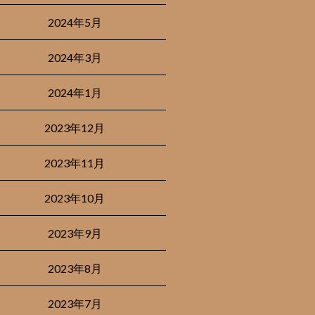
2024年5月
2024年3月
2024年1月
2023年12月
2023年11月
2023年10月
2023年9月
2023年8月
2023年7月