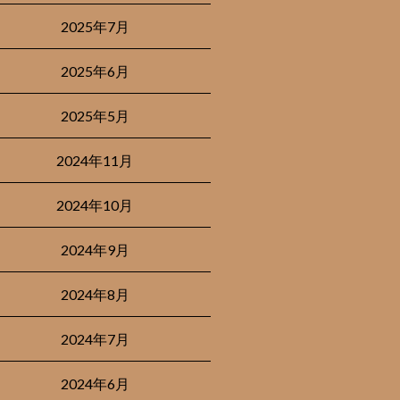
2025年7月
2025年6月
2025年5月
2024年11月
2024年10月
2024年9月
2024年8月
2024年7月
2024年6月