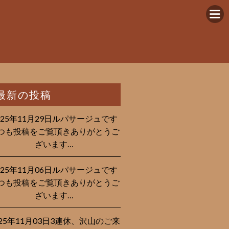
最新の投稿
025年11月29日ルパサージュです︎
つも投稿をご覧頂きありがとうご
ざいます…
025年11月06日ルパサージュです︎
つも投稿をご覧頂きありがとうご
ざいます…
025年11月03日3連休、沢山のご来