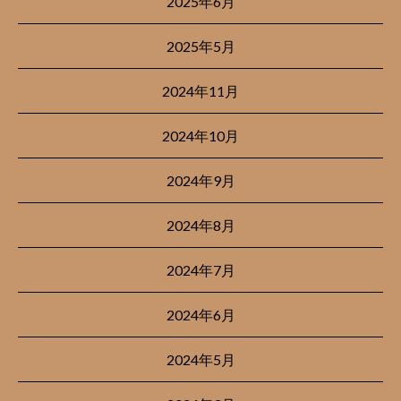
2025年6月
2025年5月
2024年11月
2024年10月
2024年9月
2024年8月
2024年7月
2024年6月
2024年5月