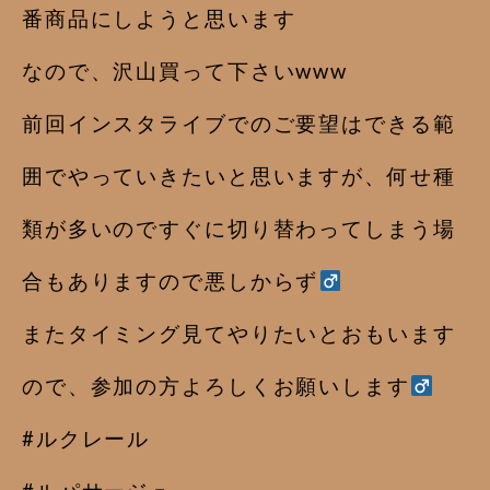
番商品にしようと思います
なので、沢山買って下さいwww
前回インスタライブでのご要望はできる範
囲でやっていきたいと思いますが、何せ種
類が多いのですぐに切り替わってしまう場
合もありますので悪しからず‍
またタイミング見てやりたいとおもいます
ので、参加の方よろしくお願いします‍
#ルクレール