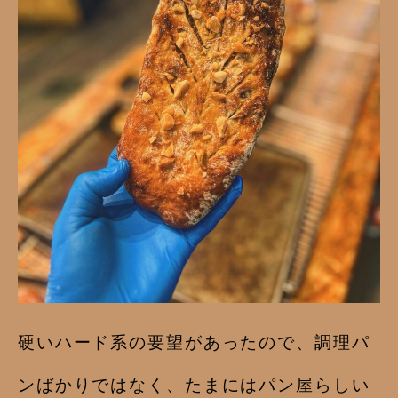
硬いハード系の要望があったので、調理パ
ンばかりではなく、たまにはパン屋らしい