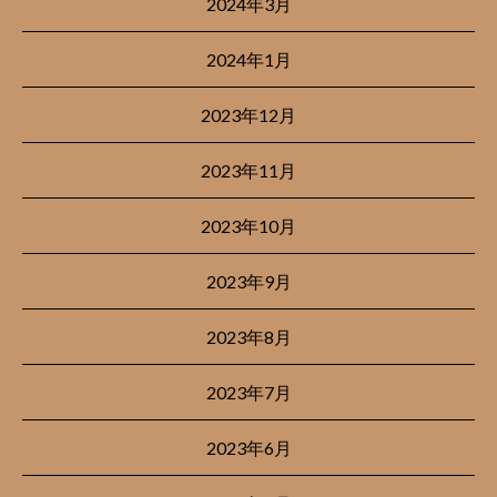
2024年3月
2024年1月
2023年12月
2023年11月
2023年10月
2023年9月
2023年8月
2023年7月
2023年6月