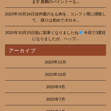
ます 真鯛のバインミーも…
2025年10月26日信州鹿のもも肉を、コンフィ用に掃除し
て、 残りは初めてボロネ…
2025年10月25日急に肌寒くなりましたね
今回で3度目
になりましたが、ヘップ…
アーカイブ
2025年11月
2025年10月
2025年9月
2025年7月