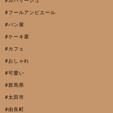
#ルパサージュ
#フールアンピエール
#パン屋
#ケーキ屋
#カフェ
#おしゃれ
#可愛い
#群馬県
#太田市
#由良町