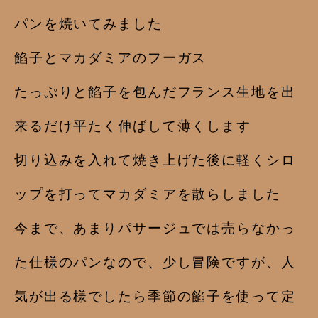
パンを焼いてみました
餡子とマカダミアのフーガス
たっぷりと餡子を包んだフランス生地を出
来るだけ平たく伸ばして薄くします
切り込みを入れて焼き上げた後に軽くシロ
ップを打ってマカダミアを散らしました
今まで、あまりパサージュでは売らなかっ
た仕様のパンなので、少し冒険ですが、人
気が出る様でしたら季節の餡子を使って定