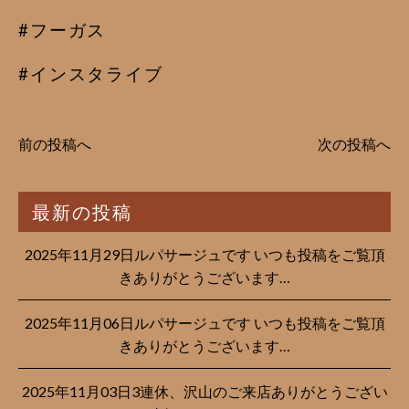
#フーガス
#インスタライブ
前の投稿へ
次の投稿へ
最新の投稿
2025年11月29日ルパサージュです︎ いつも投稿をご覧頂
きありがとうございます…
2025年11月06日ルパサージュです︎ いつも投稿をご覧頂
きありがとうございます…
2025年11月03日3連休、沢山のご来店ありがとうござい