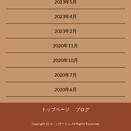
2023年5月
2023年4月
2023年2月
2020年11月
2020年10月
2020年7月
2020年6月
トップページ
ブログ
Copyright (C) ル・パサージュ. All Rights Reserved.