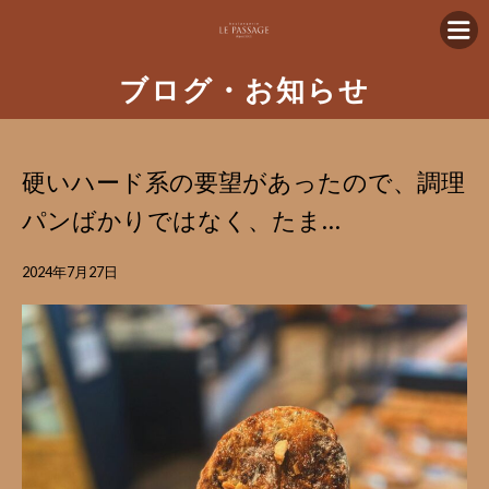
ブログ・お知らせ
硬いハード系の要望があったので、調理
パンばかりではなく、たま…
2024年7月27日