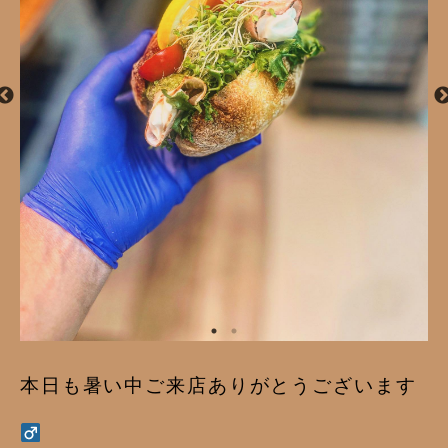
本日も暑い中ご来店ありがとうございます‍