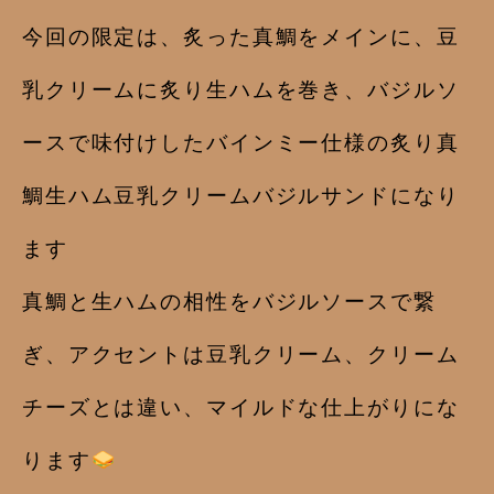
今回の限定は、炙った真鯛をメインに、豆
乳クリームに炙り生ハムを巻き、バジルソ
ースで味付けしたバインミー仕様の炙り真
鯛生ハム豆乳クリームバジルサンドになり
ます
真鯛と生ハムの相性をバジルソースで繋
ぎ、アクセントは豆乳クリーム、クリーム
チーズとは違い、マイルドな仕上がりにな
ります