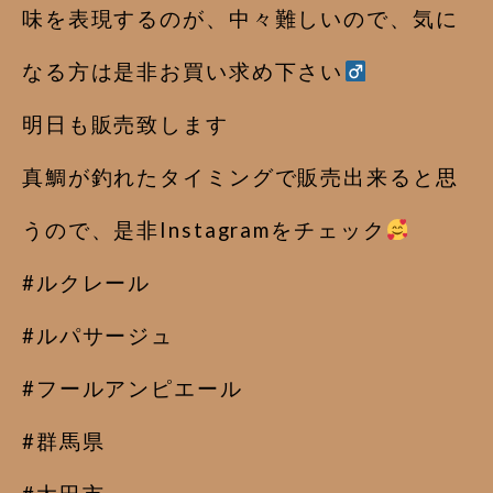
味を表現するのが、中々難しいので、気に
なる方は是非お買い求め下さい‍
明日も販売致します
真鯛が釣れたタイミングで販売出来ると思
うので、是非Instagramをチェック
#ルクレール
#ルパサージュ
#フールアンピエール
#群馬県