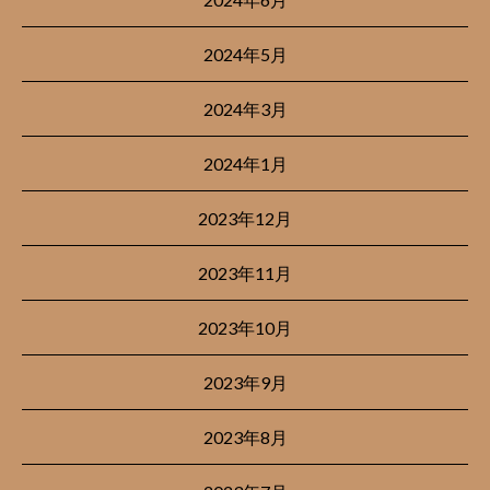
2024年5月
2024年3月
2024年1月
2023年12月
2023年11月
2023年10月
2023年9月
2023年8月