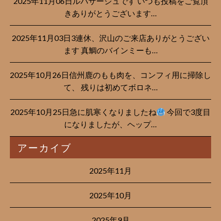
2025年11月06日ルパサージュです︎ いつも投稿をご覧頂
きありがとうございます…
2025年11月03日3連休、沢山のご来店ありがとうござい
ます 真鯛のバインミーも…
2025年10月26日信州鹿のもも肉を、コンフィ用に掃除し
て、 残りは初めてボロネ…
2025年10月25日急に肌寒くなりましたね
今回で3度目
になりましたが、ヘップ…
アーカイブ
2025年11月
2025年10月
2025年9月