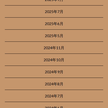
2025年7月
2025年6月
2025年5月
2024年11月
2024年10月
2024年9月
2024年8月
2024年7月
2024年6月