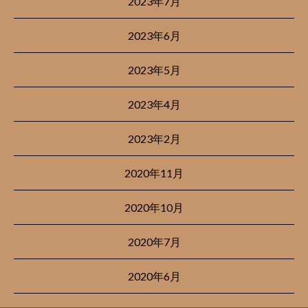
2023年7月
2023年6月
2023年5月
2023年4月
2023年2月
2020年11月
2020年10月
2020年7月
2020年6月