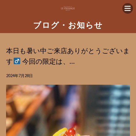
ブログ・お知らせ
本日も暑い中ご来店ありがとうございま
す‍
今回の限定は、…
2024年7月28日