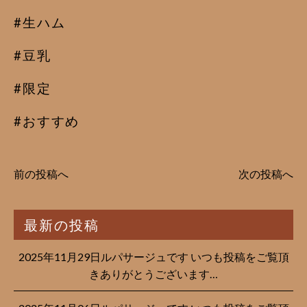
#生ハム
#豆乳
#限定
#おすすめ
前の投稿へ
次の投稿へ
最新の投稿
2025年11月29日ルパサージュです︎ いつも投稿をご覧頂
きありがとうございます…