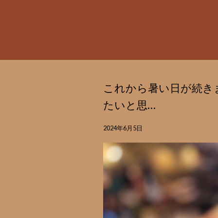
これから暑い日が続き
たいと思…
2024年6月5日