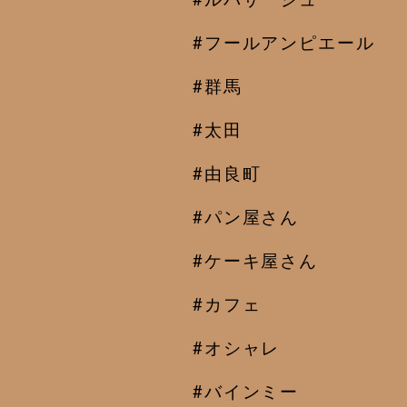
#フールアンピエール
#群馬
#太田
#由良町
#パン屋さん
#ケーキ屋さん
#カフェ
#オシャレ
#バインミー