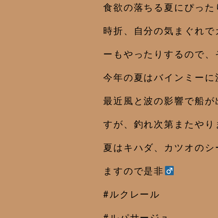
食欲の落ちる夏にぴった
時折、自分の気まぐれで
ーもやったりするので、
今年の夏はバインミーに
最近風と波の影響で船が
すが、釣れ次第またやり
夏はキハダ、カツオのシ
ますので是非‍
#ルクレール
#ルパサージュ