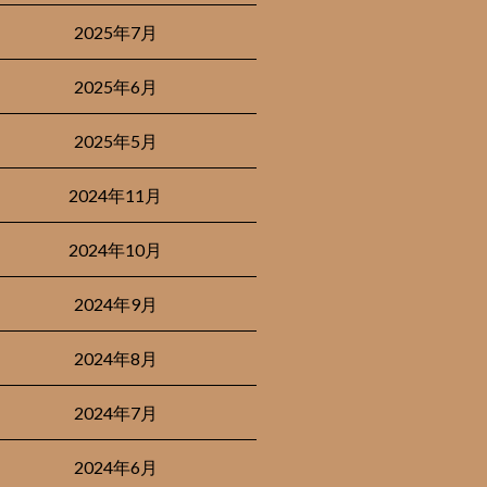
2025年7月
2025年6月
2025年5月
2024年11月
2024年10月
2024年9月
2024年8月
2024年7月
2024年6月