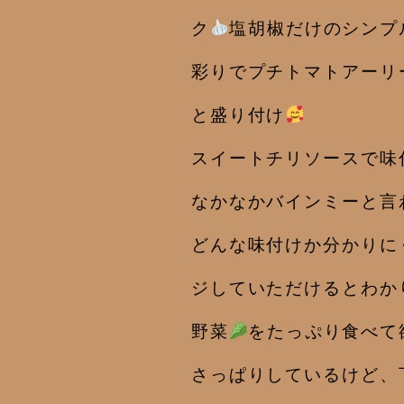
ク
塩胡椒だけのシンプ
彩りでプチトマトアーリ
と盛り付け
スイートチリソースで味
なかなかバインミーと言
どんな味付けか分かりに
ジしていただけるとわか
野菜
をたっぷり食べて
さっぱりしているけど、