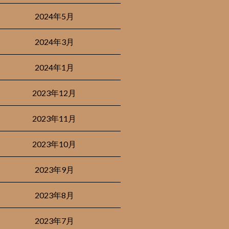
2024年5月
2024年3月
2024年1月
2023年12月
2023年11月
2023年10月
2023年9月
2023年8月
2023年7月