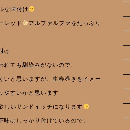
ルな味付け
ーレッド
アルファルファをたっぷり
付け
われても馴染みがないので、
くいと思いますが、生春巻きをイメー
りやすいかと思います
欲しいサンドイッチになります
下味はしっかり付けているので、