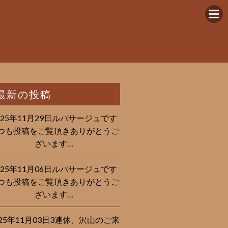
最新の投稿
025年11月29日ルパサージュです︎
つも投稿をご覧頂きありがとうご
ざいます…
025年11月06日ルパサージュです︎
つも投稿をご覧頂きありがとうご
ざいます…
025年11月03日3連休、沢山のご来