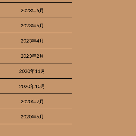
2023年6月
2023年5月
2023年4月
2023年2月
2020年11月
2020年10月
2020年7月
2020年6月