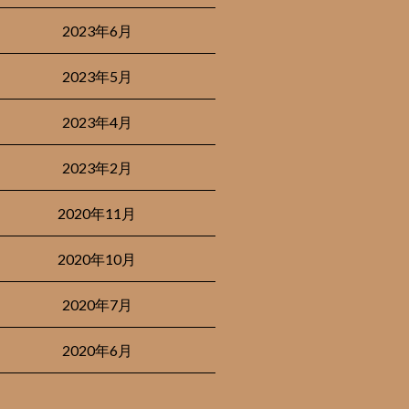
2023年6月
2023年5月
2023年4月
2023年2月
2020年11月
2020年10月
2020年7月
2020年6月