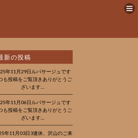
最新の投稿
025年11月29日ルパサージュです︎
つも投稿をご覧頂きありがとうご
ざいます…
025年11月06日ルパサージュです︎
つも投稿をご覧頂きありがとうご
ざいます…
025年11月03日3連休、沢山のご来