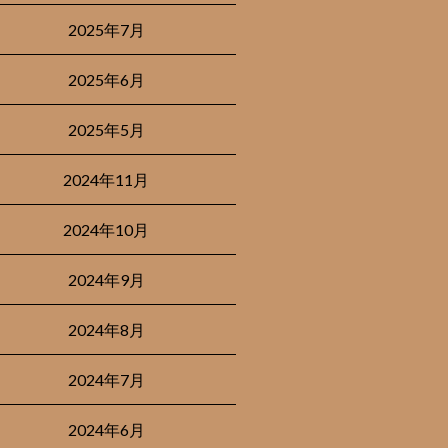
2025年7月
2025年6月
2025年5月
2024年11月
2024年10月
2024年9月
2024年8月
2024年7月
2024年6月