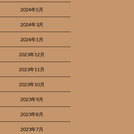
2024年5月
2024年3月
2024年1月
2023年12月
2023年11月
2023年10月
2023年9月
2023年8月
2023年7月