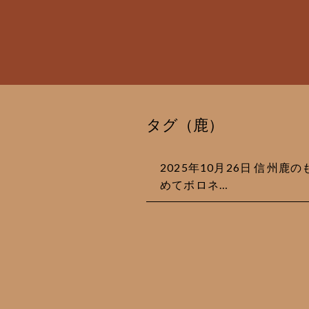
タグ（鹿）
2025年10月26日 信州
めてボロネ…