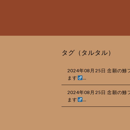
タグ（タルタル）
2024年08月25日 念願
ます‍
…
2024年08月25日 念願
ます‍
…