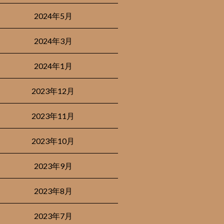
2024年5月
2024年3月
2024年1月
2023年12月
2023年11月
2023年10月
2023年9月
2023年8月
2023年7月