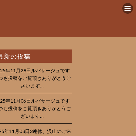
最新の投稿
025年11月29日ルパサージュです︎
つも投稿をご覧頂きありがとうご
ざいます…
025年11月06日ルパサージュです︎
つも投稿をご覧頂きありがとうご
ざいます…
025年11月03日3連休、沢山のご来