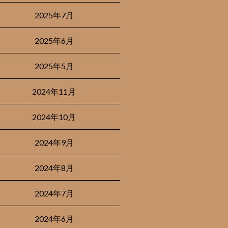
2025年7月
2025年6月
2025年5月
2024年11月
2024年10月
2024年9月
2024年8月
2024年7月
2024年6月