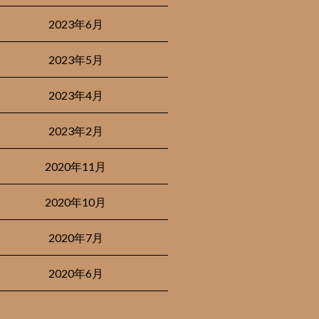
2023年6月
2023年5月
2023年4月
2023年2月
2020年11月
2020年10月
2020年7月
2020年6月