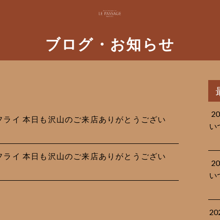
ブログ・お知らせ
2
の鯵フライ 本日も沢山のご来店ありがとうござい
い
の鯵フライ 本日も沢山のご来店ありがとうござい
2
い
2