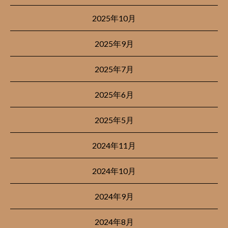
2025年10月
2025年9月
2025年7月
2025年6月
2025年5月
2024年11月
2024年10月
2024年9月
2024年8月