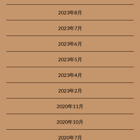
2023年8月
2023年7月
2023年6月
2023年5月
2023年4月
2023年2月
2020年11月
2020年10月
2020年7月