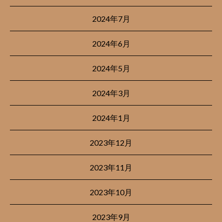
2024年7月
2024年6月
2024年5月
2024年3月
2024年1月
2023年12月
2023年11月
2023年10月
2023年9月