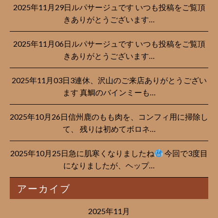
2025年11月29日ルパサージュです︎ いつも投稿をご覧頂
きありがとうございます…
2025年11月06日ルパサージュです︎ いつも投稿をご覧頂
きありがとうございます…
2025年11月03日3連休、沢山のご来店ありがとうござい
ます 真鯛のバインミーも…
2025年10月26日信州鹿のもも肉を、コンフィ用に掃除し
て、 残りは初めてボロネ…
2025年10月25日急に肌寒くなりましたね
今回で3度目
になりましたが、ヘップ…
アーカイブ
2025年11月