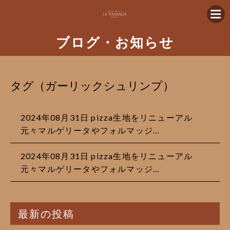
ブログ・お知らせ
タグ（ガーリックシュリンプ）
2024年08月31日 pizza生地をリニューアル
元々マルゲリータやフォルマッジ…
2024年08月31日 pizza生地をリニューアル
元々マルゲリータやフォルマッジ…
最新の投稿