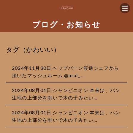
ブログ・お知らせ
タグ（かわいい）
2024年11月30日 ヘップバーン渡邊シェフから
頂いたマッシュルーム @arai_…
2024年08月01日 シャンピニオン 本来は、パン
生地の上部分を削いで木の子みたい…
2024年08月01日 シャンピニオン 本来は、パン
生地の上部分を削いで木の子みたい…