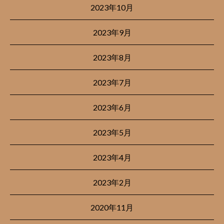
2023年10月
2023年9月
2023年8月
2023年7月
2023年6月
2023年5月
2023年4月
2023年2月
2020年11月