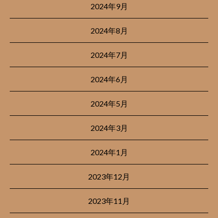
2024年9月
2024年8月
2024年7月
2024年6月
2024年5月
2024年3月
2024年1月
2023年12月
2023年11月