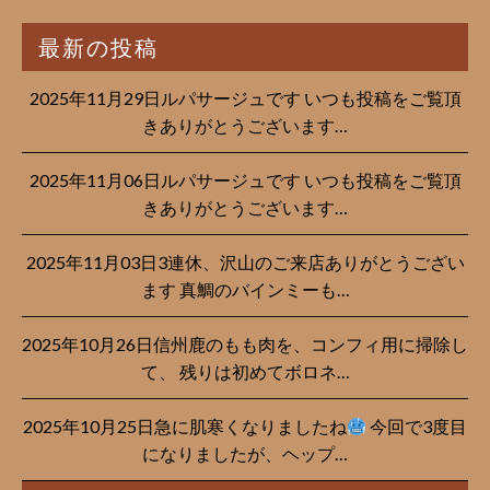
最新の投稿
2025年11月29日ルパサージュです︎ いつも投稿をご覧頂
きありがとうございます…
2025年11月06日ルパサージュです︎ いつも投稿をご覧頂
きありがとうございます…
2025年11月03日3連休、沢山のご来店ありがとうござい
ます 真鯛のバインミーも…
2025年10月26日信州鹿のもも肉を、コンフィ用に掃除し
て、 残りは初めてボロネ…
2025年10月25日急に肌寒くなりましたね
今回で3度目
になりましたが、ヘップ…