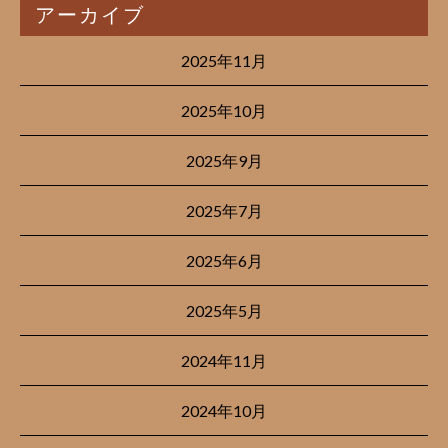
アーカイブ
2025年11月
2025年10月
2025年9月
2025年7月
2025年6月
2025年5月
2024年11月
2024年10月