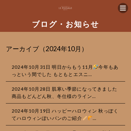
ブログ・お知らせ
アーカイブ（2024年10月）
2024年10月31日
明日からもう11月
今年もあ
っという間でした もともとエスニ…
2024年10月28日
肌寒い季節になってきました
商品もどんどん秋、冬仕様のライン…
2024年10月19日
ハッピーハロウィン 秋っぽく
てハロウィンぽいパンのご紹介
…