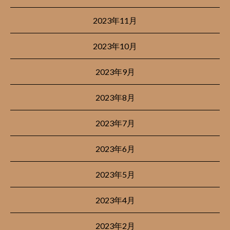
2023年11月
2023年10月
2023年9月
2023年8月
2023年7月
2023年6月
2023年5月
2023年4月
2023年2月