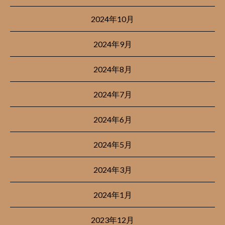
2024年10月
2024年9月
2024年8月
2024年7月
2024年6月
2024年5月
2024年3月
2024年1月
2023年12月