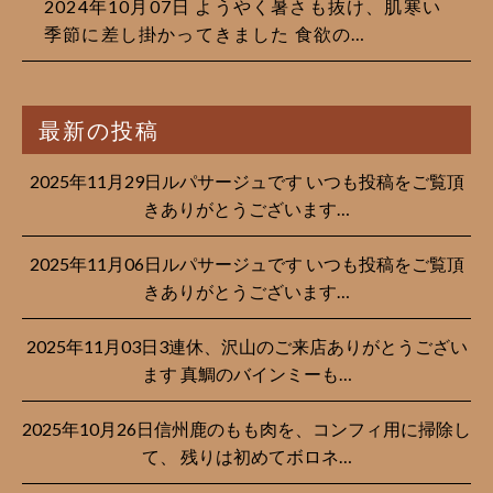
2024年10月07日
ようやく暑さも抜け、肌寒い
季節に差し掛かってきました 食欲の…
最新の投稿
2025年11月29日ルパサージュです︎ いつも投稿をご覧頂
きありがとうございます…
2025年11月06日ルパサージュです︎ いつも投稿をご覧頂
きありがとうございます…
2025年11月03日3連休、沢山のご来店ありがとうござい
ます 真鯛のバインミーも…
2025年10月26日信州鹿のもも肉を、コンフィ用に掃除し
て、 残りは初めてボロネ…