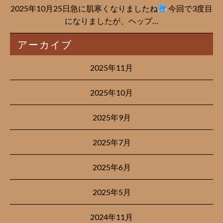
2025年10月25日急に肌寒くなりましたね
今回で3度目
になりましたが、ヘップ…
アーカイブ
2025年11月
2025年10月
2025年9月
2025年7月
2025年6月
2025年5月
2024年11月